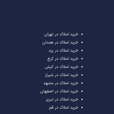
خرید املاک در تهران
خرید املاک در همدان
خرید املاک در یزد
خرید املاک در کرج
خرید املاک در کیش
خرید املاک در شیراز
خرید املاک در مشهد
خرید املاک در اصفهان
خرید املاک در تبریز
خرید املاک در قم