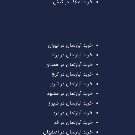
خرید املاک در کیش
خرید آپارتمان در تهران
خرید آپارتمان در پرند
خرید آپارتمان در همدان
خرید آپارتمان در کرج
خرید آپارتمان در تبریز
خرید آپارتمان در مشهد
خرید آپارتمان در شیراز
خرید آپارتمان در یزد
خرید آپارتمان در قم
خرید آپارتمان در اصفهان