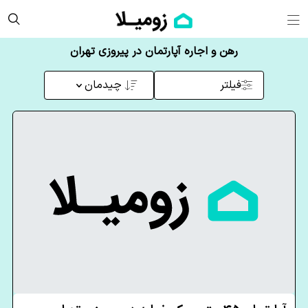
رهن و اجاره آپارتمان در پیروزی تهران
فیلتر
چیدمان