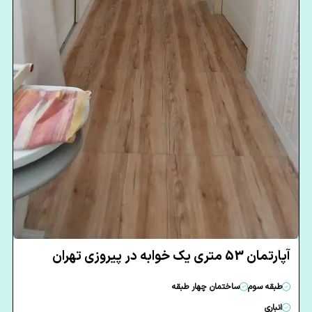
آپارتمان 53 متری یک خوابه در پیروزی تهران
طبقه سوم
ساختمان چهار طبقه
انباری