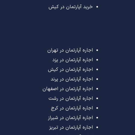
خرید آپارتمان در کیش
اجاره آپارتمان در تهران
اجاره آپارتمان در یزد
اجاره آپارتمان در کیش
اجاره آپارتمان در پرند
اجاره آپارتمان در اصفهان
اجاره آپارتمان در رشت
اجاره آپارتمان در کرج
اجاره آپارتمان در شیراز
اجاره آپارتمان در تبریز