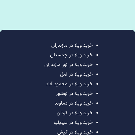
خرید ویلا در مازندران
خرید ویلا در چمستان
خرید ویلا در نور مازندران
خرید ویلا در آمل
خرید ویلا در محمود آباد
خرید ویلا در نوشهر
خرید ویلا در دماوند
خرید ویلا در کردان
خرید ویلا در سهیلیه
خرید ویلا در کیش