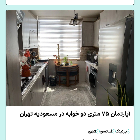
آپارتمان 75 متری دو خوابه در مسعودیه تهران
پارکینگ
آسانسور
انباری