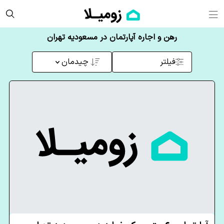
رهن و اجاره آپارتمان در مسعودیه تهران
فیلتر
چیدمان