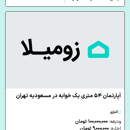
آپارتمان 54 متری یک خوابه در مسعودیه تهران
انباری
ودیعه:
100,000,000 تومان
اجاره:
9,000,000 تومان