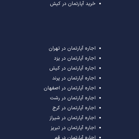
خرید آپارتمان در کیش
اجاره آپارتمان در تهران
اجاره آپارتمان در یزد
اجاره آپارتمان در کیش
اجاره آپارتمان در پرند
اجاره آپارتمان در اصفهان
اجاره آپارتمان در رشت
اجاره آپارتمان در کرج
اجاره آپارتمان در شیراز
اجاره آپارتمان در تبریز
اجاره آپارتمان در قم