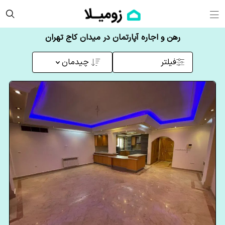
رهن و اجاره آپارتمان در میدان کاج تهران
فیلتر
چیدمان