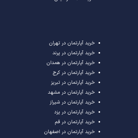
خرید آپارتمان در تهران
خرید آپارتمان در پرند
خرید آپارتمان در همدان
خرید آپارتمان در کرج
خرید آپارتمان در تبریز
خرید آپارتمان در مشهد
خرید آپارتمان در شیراز
خرید آپارتمان در یزد
خرید آپارتمان در قم
خرید آپارتمان در اصفهان