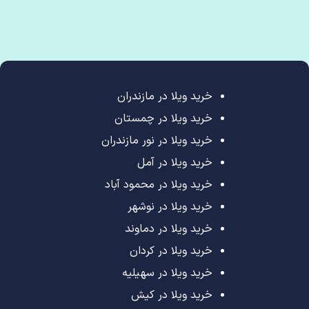
خرید ویلا در مازندران
خرید ویلا در چمستان
خرید ویلا در نور مازندران
خرید ویلا در آمل
خرید ویلا در محمود آباد
خرید ویلا در نوشهر
خرید ویلا در دماوند
خرید ویلا در کردان
خرید ویلا در سهیلیه
خرید ویلا در کیش