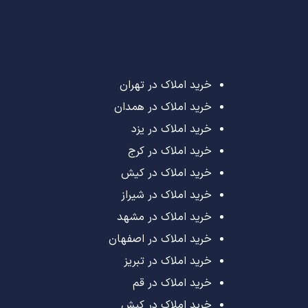
خرید املاک در تهران
خرید املاک در همدان
خرید املاک در یزد
خرید املاک در کرج
خرید املاک در کیش
خرید املاک در شیراز
خرید املاک در مشهد
خرید املاک در اصفهان
خرید املاک در تبریز
خرید املاک در قم
خرید املاک در کیش