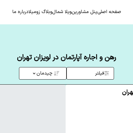
صفحه اصلی
پنل مشاورین
ویلا شمال
وبلاگ زومیلا
درباره ما
رهن و اجاره آپارتمان در لویزان تهران
فیلتر
چیدمان