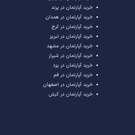
خرید آپارتمان در پرند
خرید آپارتمان در همدان
خرید آپارتمان در کرج
خرید آپارتمان در تبریز
خرید آپارتمان در مشهد
خرید آپارتمان در شیراز
خرید آپارتمان در یزد
خرید آپارتمان در قم
خرید آپارتمان در اصفهان
خرید آپارتمان در کیش