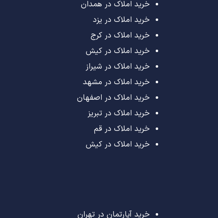
خرید املاک در همدان
خرید املاک در یزد
خرید املاک در کرج
خرید املاک در کیش
خرید املاک در شیراز
خرید املاک در مشهد
خرید املاک در اصفهان
خرید املاک در تبریز
خرید املاک در قم
خرید املاک در کیش
خرید آپارتمان در تهران