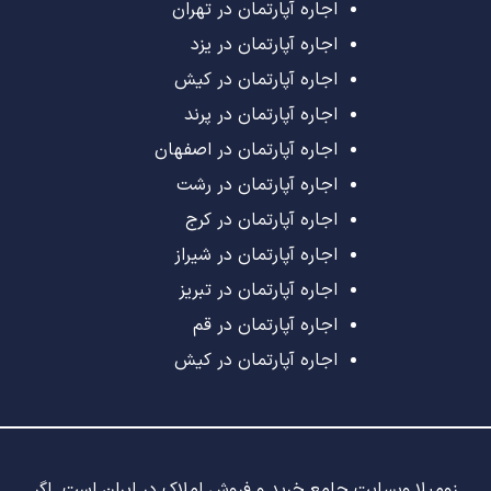
اجاره آپارتمان در تهران
اجاره آپارتمان در یزد
اجاره آپارتمان در کیش
اجاره آپارتمان در پرند
اجاره آپارتمان در اصفهان
اجاره آپارتمان در رشت
اجاره آپارتمان در کرج
اجاره آپارتمان در شیراز
اجاره آپارتمان در تبریز
اجاره آپارتمان در قم
اجاره آپارتمان در کیش
زومیلا وبسایت جامع خرید و فروش املاک در ایران است. اگر