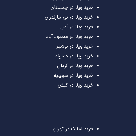
خرید ویلا در چمستان
خرید ویلا در نور مازندران
خرید ویلا در آمل
خرید ویلا در محمود آباد
خرید ویلا در نوشهر
خرید ویلا در دماوند
خرید ویلا در کردان
خرید ویلا در سهیلیه
خرید ویلا در کیش
خرید املاک در تهران