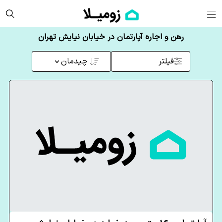
رهن و اجاره آپارتمان در خیابان نیایش تهران
فیلتر
چیدمان