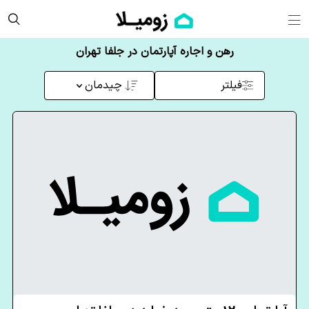
رهن و اجاره آپارتمان در جلفا تهران
فیلتر
چیدمان