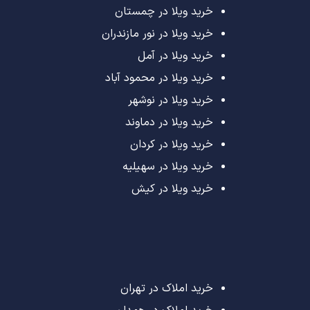
خرید ویلا در چمستان
خرید ویلا در نور مازندران
خرید ویلا در آمل
خرید ویلا در محمود آباد
خرید ویلا در نوشهر
خرید ویلا در دماوند
خرید ویلا در کردان
خرید ویلا در سهیلیه
خرید ویلا در کیش
خرید املاک در تهران