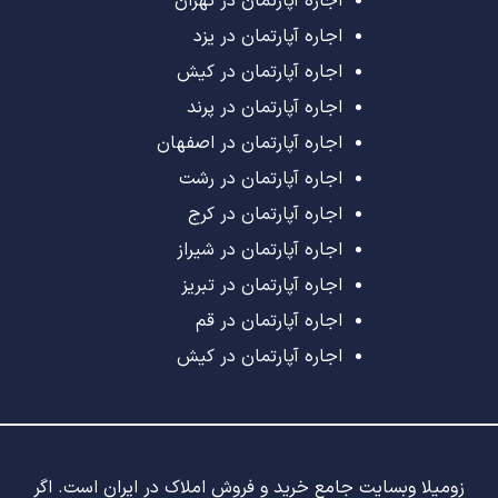
اجاره آپارتمان در تهران
اجاره آپارتمان در یزد
اجاره آپارتمان در کیش
اجاره آپارتمان در پرند
اجاره آپارتمان در اصفهان
اجاره آپارتمان در رشت
اجاره آپارتمان در کرج
اجاره آپارتمان در شیراز
اجاره آپارتمان در تبریز
اجاره آپارتمان در قم
اجاره آپارتمان در کیش
زومیلا وبسایت جامع خرید و فروش املاک در ایران است. اگر