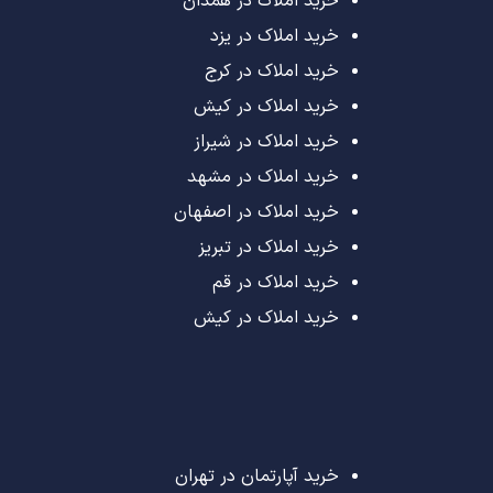
خرید املاک در همدان
خرید املاک در یزد
خرید املاک در کرج
خرید املاک در کیش
خرید املاک در شیراز
خرید املاک در مشهد
خرید املاک در اصفهان
خرید املاک در تبریز
خرید املاک در قم
خرید املاک در کیش
خرید آپارتمان در تهران