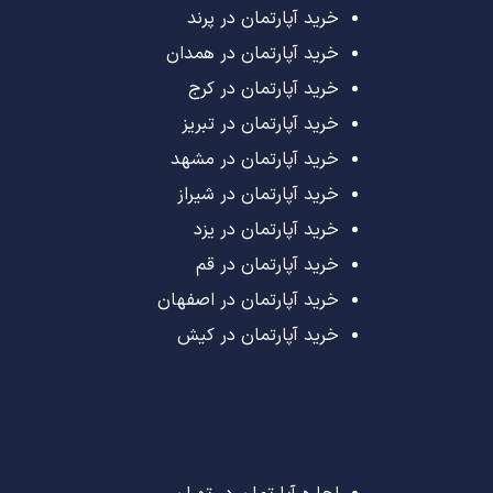
خرید آپارتمان در پرند
خرید آپارتمان در همدان
خرید آپارتمان در کرج
خرید آپارتمان در تبریز
خرید آپارتمان در مشهد
خرید آپارتمان در شیراز
خرید آپارتمان در یزد
خرید آپارتمان در قم
خرید آپارتمان در اصفهان
خرید آپارتمان در کیش