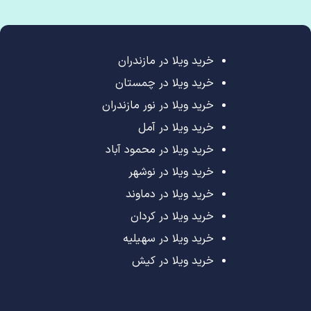
خرید ویلا در مازندران
خرید ویلا در چمستان
خرید ویلا در نور مازندران
خرید ویلا در آمل
خرید ویلا در محمود آباد
خرید ویلا در نوشهر
خرید ویلا در دماوند
خرید ویلا در کردان
خرید ویلا در سهیلیه
خرید ویلا در کیش