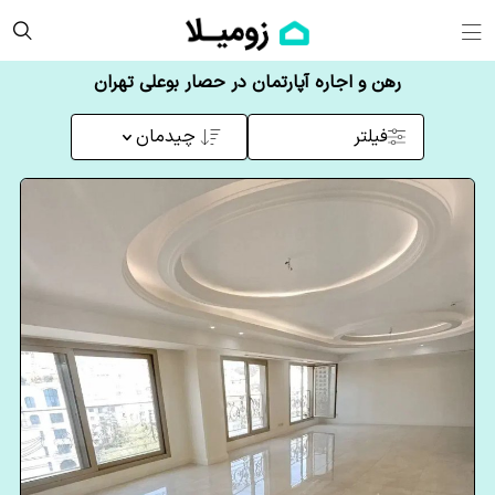
رهن و اجاره آپارتمان در حصار بوعلی تهران
فیلتر
چیدمان