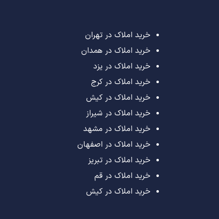
خرید املاک در تهران
خرید املاک در همدان
خرید املاک در یزد
خرید املاک در کرج
خرید املاک در کیش
خرید املاک در شیراز
خرید املاک در مشهد
خرید املاک در اصفهان
خرید املاک در تبریز
خرید املاک در قم
خرید املاک در کیش