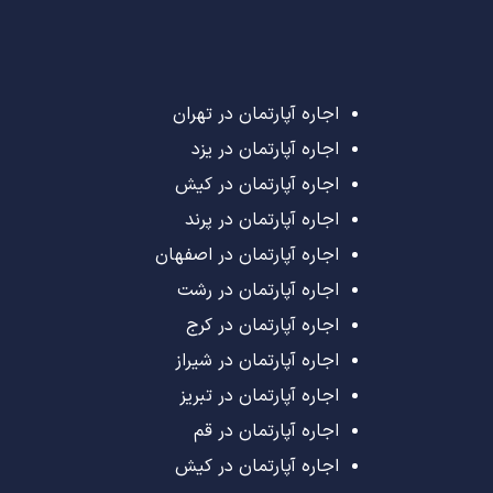
اجاره آپارتمان در تهران
اجاره آپارتمان در یزد
اجاره آپارتمان در کیش
اجاره آپارتمان در پرند
اجاره آپارتمان در اصفهان
اجاره آپارتمان در رشت
اجاره آپارتمان در کرج
اجاره آپارتمان در شیراز
اجاره آپارتمان در تبریز
اجاره آپارتمان در قم
اجاره آپارتمان در کیش