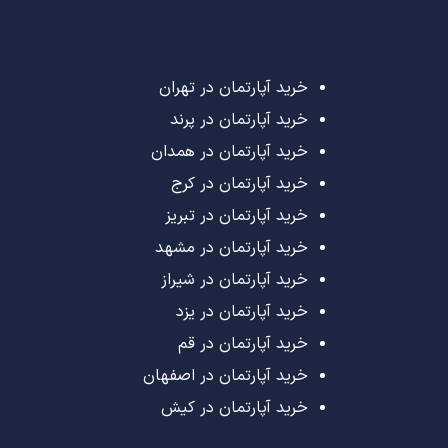
خرید آپارتمان در تهران
خرید آپارتمان در پرند
خرید آپارتمان در همدان
خرید آپارتمان در کرج
خرید آپارتمان در تبریز
خرید آپارتمان در مشهد
خرید آپارتمان در شیراز
خرید آپارتمان در یزد
خرید آپارتمان در قم
خرید آپارتمان در اصفهان
خرید آپارتمان در کیش