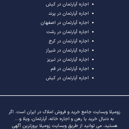
اجاره آپارتمان در کیش
اجاره آپارتمان در پرند
اجاره آپارتمان در اصفهان
اجاره آپارتمان در رشت
اجاره آپارتمان در کرج
اجاره آپارتمان در شیراز
اجاره آپارتمان در تبریز
اجاره آپارتمان در قم
اجاره آپارتمان در کیش
زومیلا وبسایت جامع خرید و فروش املاک در ایران است. اگر
به دنبال خرید یا رهن و اجاره خانه، آپارتمان، ویلا و...
هستید، می توانید از طریق وبسایت زومیلا بروزترین آگهی