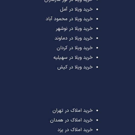
خرید ویلا در آمل
خرید ویلا در محمود آباد
خرید ویلا در نوشهر
خرید ویلا در دماوند
خرید ویلا در کردان
خرید ویلا در سهیلیه
خرید ویلا در کیش
خرید املاک در تهران
خرید املاک در همدان
خرید املاک در یزد