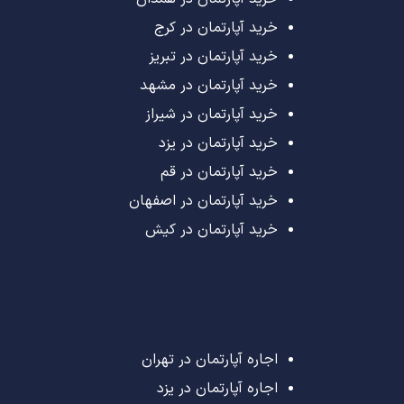
خرید آپارتمان در کرج
خرید آپارتمان در تبریز
خرید آپارتمان در مشهد
خرید آپارتمان در شیراز
خرید آپارتمان در یزد
خرید آپارتمان در قم
خرید آپارتمان در اصفهان
خرید آپارتمان در کیش
اجاره آپارتمان در تهران
اجاره آپارتمان در یزد