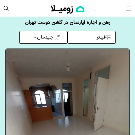
رهن و اجاره آپارتمان در گلشن دوست تهران
فیلتر
چیدمان