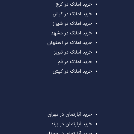
خرید املاک در کرج
خرید املاک در کیش
خرید املاک در شیراز
خرید املاک در مشهد
خرید املاک در اصفهان
خرید املاک در تبریز
خرید املاک در قم
خرید املاک در کیش
خرید آپارتمان در تهران
خرید آپارتمان در پرند
خرید آپارتمان در همدان