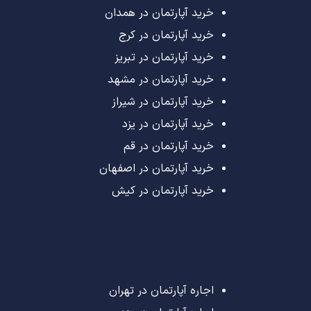
خرید آپارتمان در همدان
خرید آپارتمان در کرج
خرید آپارتمان در تبریز
خرید آپارتمان در مشهد
خرید آپارتمان در شیراز
خرید آپارتمان در یزد
خرید آپارتمان در قم
خرید آپارتمان در اصفهان
خرید آپارتمان در کیش
اجاره آپارتمان در تهران