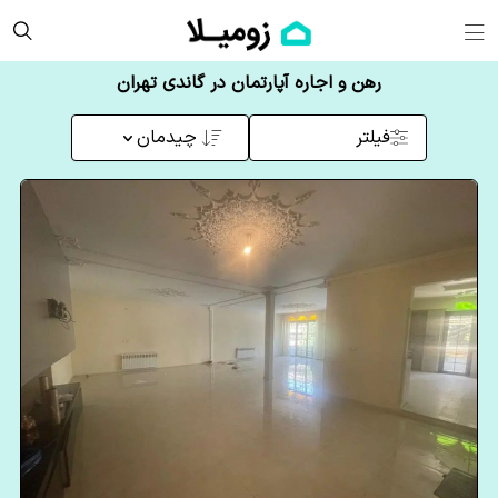
رهن و اجاره آپارتمان در گاندی تهران
فیلتر
چیدمان