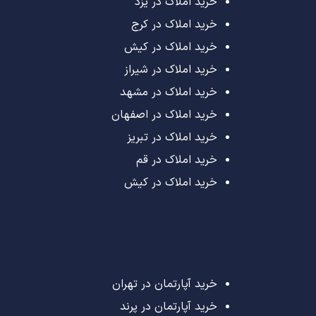
خرید املاک در یزد
خرید املاک در کرج
خرید املاک در کیش
خرید املاک در شیراز
خرید املاک در مشهد
خرید املاک در اصفهان
خرید املاک در تبریز
خرید املاک در قم
خرید املاک در کیش
خرید آپارتمان در تهران
خرید آپارتمان در پرند