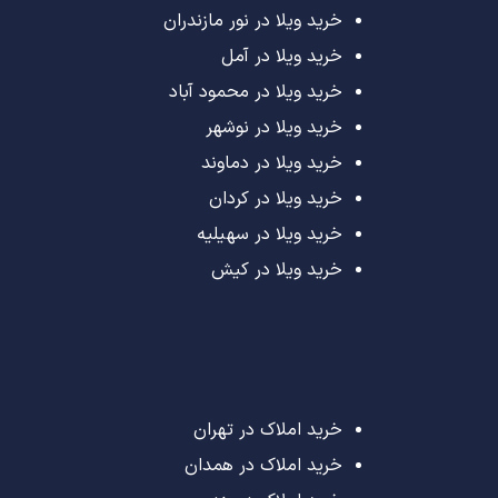
خرید ویلا در نور مازندران
خرید ویلا در آمل
خرید ویلا در محمود آباد
خرید ویلا در نوشهر
خرید ویلا در دماوند
خرید ویلا در کردان
خرید ویلا در سهیلیه
خرید ویلا در کیش
خرید املاک در تهران
خرید املاک در همدان