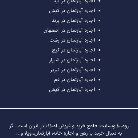
اجاره آپارتمان در یزد
اجاره آپارتمان در کیش
اجاره آپارتمان در پرند
اجاره آپارتمان در اصفهان
اجاره آپارتمان در رشت
اجاره آپارتمان در کرج
اجاره آپارتمان در شیراز
اجاره آپارتمان در تبریز
اجاره آپارتمان در قم
اجاره آپارتمان در کیش
زومیلا وبسایت جامع خرید و فروش املاک در ایران است. اگر
به دنبال خرید یا رهن و اجاره خانه، آپارتمان، ویلا و...