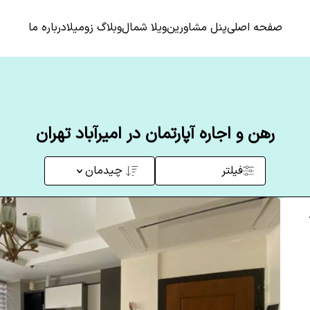
صفحه اصلی
پنل مشاورین
ویلا شمال
وبلاگ زومیلا
درباره ما
رهن و اجاره آپارتمان در امیرآباد تهران
فیلتر
چیدمان