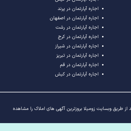
اجاره آپارتمان در پرند
اجاره آپارتمان در اصفهان
اجاره آپارتمان در رشت
اجاره آپارتمان در کرج
اجاره آپارتمان در شیراز
اجاره آپارتمان در تبریز
اجاره آپارتمان در قم
اجاره آپارتمان در کیش
ید از طریق وبسایت زومیلا بروزترین آگهی های املاک را مشاهده