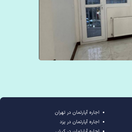
اجاره آپارتمان در تهران
اجاره آپارتمان در یزد
اجاره آپارتمان در کیش