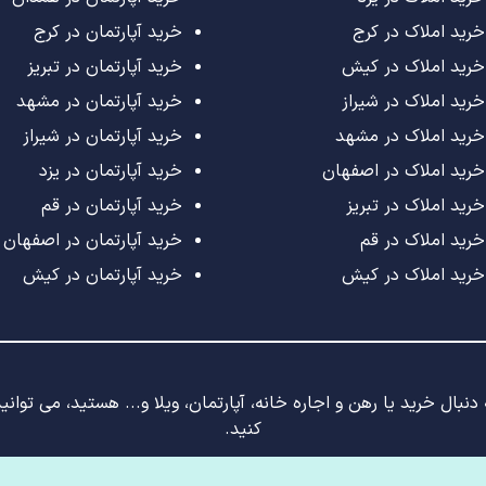
خرید املاک در کرج
خرید آپارتمان در کرج
خرید املاک در کیش
خرید آپارتمان در تبریز
خرید املاک در شیراز
خرید آپارتمان در مشهد
خرید املاک در مشهد
خرید آپارتمان در شیراز
خرید املاک در اصفهان
خرید آپارتمان در یزد
خرید املاک در تبریز
خرید آپارتمان در قم
خرید املاک در قم
خرید آپارتمان در اصفهان
خرید املاک در کیش
خرید آپارتمان در کیش
نبال خرید یا رهن و اجاره خانه، آپارتمان، ویلا و... هستید، می توان
کنید.