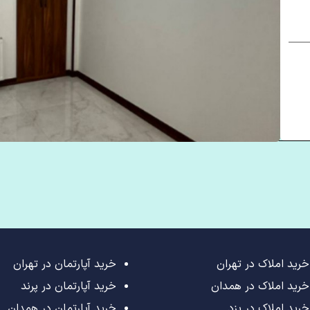
خرید املاک در تهران
خرید آپارتمان در تهران
خرید املاک در همدان
خرید آپارتمان در پرند
خرید املاک در یزد
خرید آپارتمان در همدان