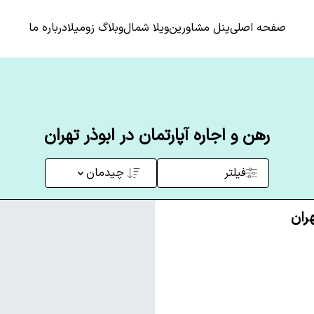
صفحه اصلی
پنل مشاورین
ویلا شمال
وبلاگ زومیلا
درباره ما
رهن و اجاره آپارتمان در ابوذر تهران
فیلتر
چیدمان