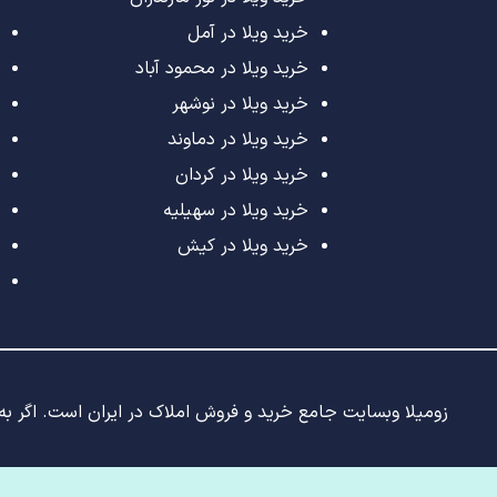
خرید ویلا در آمل
خرید ویلا در محمود آباد
خرید ویلا در نوشهر
خرید ویلا در دماوند
خرید ویلا در کردان
خرید ویلا در سهیلیه
خرید ویلا در کیش
زومیلا وبسایت جامع خرید و فروش املاک در ایران است. اگر به د