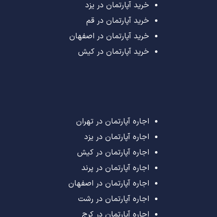
خرید آپارتمان در یزد
خرید آپارتمان در قم
خرید آپارتمان در اصفهان
خرید آپارتمان در کیش
اجاره آپارتمان در تهران
اجاره آپارتمان در یزد
اجاره آپارتمان در کیش
اجاره آپارتمان در پرند
اجاره آپارتمان در اصفهان
اجاره آپارتمان در رشت
اجاره آپارتمان در کرج