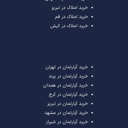
خرید املاک در تبریز
خرید املاک در قم
خرید املاک در کیش
خرید آپارتمان در تهران
خرید آپارتمان در پرند
خرید آپارتمان در همدان
خرید آپارتمان در کرج
خرید آپارتمان در تبریز
خرید آپارتمان در مشهد
خرید آپارتمان در شیراز