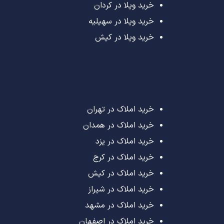
خرید ویلا در کردان
خرید ویلا در سهیلیه
خرید ویلا در کیش
خرید املاک در تهران
خرید املاک در همدان
خرید املاک در یزد
خرید املاک در کرج
خرید املاک در کیش
خرید املاک در شیراز
خرید املاک در مشهد
خرید املاک در اصفهان