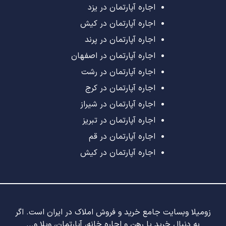
اجاره آپارتمان در یزد
اجاره آپارتمان در کیش
اجاره آپارتمان در پرند
اجاره آپارتمان در اصفهان
اجاره آپارتمان در رشت
اجاره آپارتمان در کرج
اجاره آپارتمان در شیراز
اجاره آپارتمان در تبریز
اجاره آپارتمان در قم
اجاره آپارتمان در کیش
زومیلا وبسایت جامع خرید و فروش املاک در ایران است. اگر
به دنبال خرید یا رهن و اجاره خانه، آپارتمان، ویلا و...