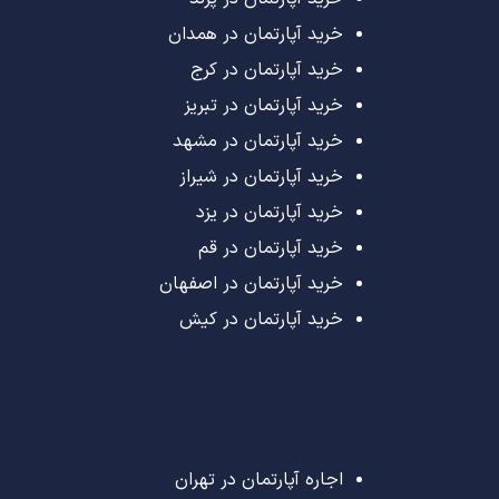
خرید آپارتمان در همدان
خرید آپارتمان در کرج
خرید آپارتمان در تبریز
خرید آپارتمان در مشهد
خرید آپارتمان در شیراز
خرید آپارتمان در یزد
خرید آپارتمان در قم
خرید آپارتمان در اصفهان
خرید آپارتمان در کیش
اجاره آپارتمان در تهران