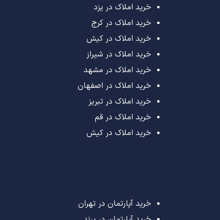
خرید املاک در یزد
خرید املاک در کرج
خرید املاک در کیش
خرید املاک در شیراز
خرید املاک در مشهد
خرید املاک در اصفهان
خرید املاک در تبریز
خرید املاک در قم
خرید املاک در کیش
خرید آپارتمان در تهران
خرید آپارتمان در پرند