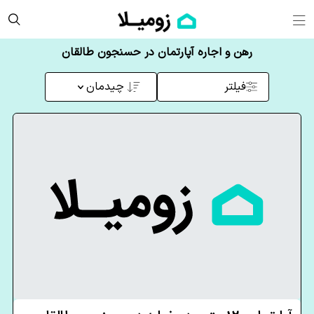
رهن و اجاره آپارتمان در حسنجون طالقان
فیلتر
چیدمان