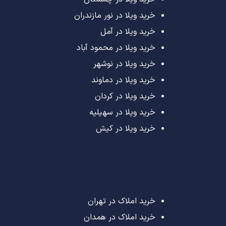
خرید ویلا در نور مازندران
خرید ویلا در آمل
خرید ویلا در محمود آباد
خرید ویلا در نوشهر
خرید ویلا در دماوند
خرید ویلا در کردان
خرید ویلا در سهیلیه
خرید ویلا در کیش
خرید املاک در تهران
خرید املاک در همدان