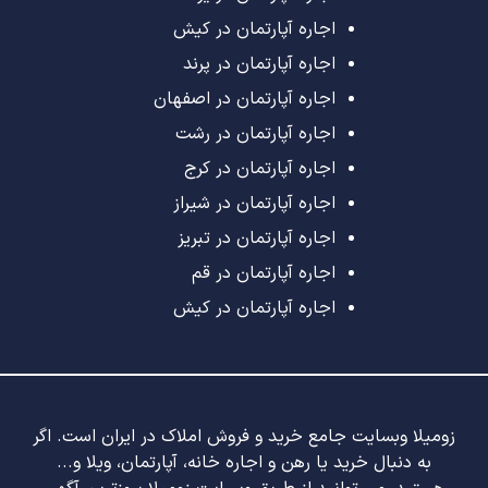
اجاره آپارتمان در کیش
اجاره آپارتمان در پرند
اجاره آپارتمان در اصفهان
اجاره آپارتمان در رشت
اجاره آپارتمان در کرج
اجاره آپارتمان در شیراز
اجاره آپارتمان در تبریز
اجاره آپارتمان در قم
اجاره آپارتمان در کیش
زومیلا وبسایت جامع خرید و فروش املاک در ایران است. اگر
به دنبال خرید یا رهن و اجاره خانه، آپارتمان، ویلا و...