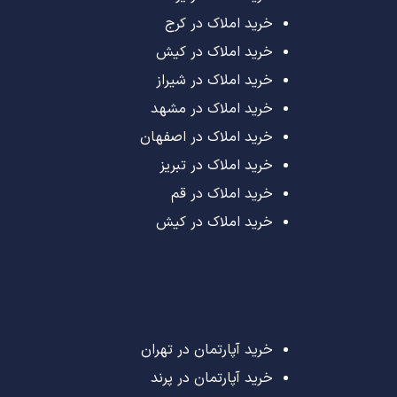
خرید املاک در کرج
خرید املاک در کیش
خرید املاک در شیراز
خرید املاک در مشهد
خرید املاک در اصفهان
خرید املاک در تبریز
خرید املاک در قم
خرید املاک در کیش
خرید آپارتمان در تهران
خرید آپارتمان در پرند