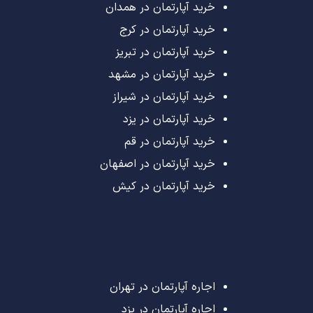
خرید آپارتمان در همدان
خرید آپارتمان در کرج
خرید آپارتمان در تبریز
خرید آپارتمان در مشهد
خرید آپارتمان در شیراز
خرید آپارتمان در یزد
خرید آپارتمان در قم
خرید آپارتمان در اصفهان
خرید آپارتمان در کیش
اجاره آپارتمان در تهران
اجاره آپارتمان در یزد