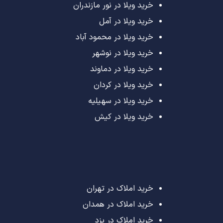
خرید ویلا در نور مازندران
خرید ویلا در آمل
خرید ویلا در محمود آباد
خرید ویلا در نوشهر
خرید ویلا در دماوند
خرید ویلا در کردان
خرید ویلا در سهیلیه
خرید ویلا در کیش
خرید املاک در تهران
خرید املاک در همدان
خرید املاک در یزد