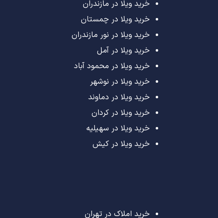
خرید ویلا در مازندران
خرید ویلا در چمستان
خرید ویلا در نور مازندران
خرید ویلا در آمل
خرید ویلا در محمود آباد
خرید ویلا در نوشهر
خرید ویلا در دماوند
خرید ویلا در کردان
خرید ویلا در سهیلیه
خرید ویلا در کیش
خرید املاک در تهران