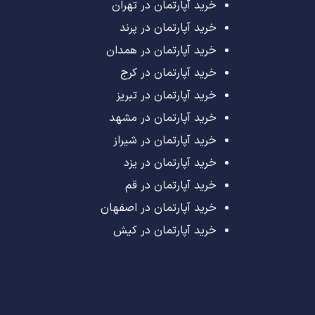
خرید آپارتمان در تهران
خرید آپارتمان در پرند
خرید آپارتمان در همدان
خرید آپارتمان در کرج
خرید آپارتمان در تبریز
خرید آپارتمان در مشهد
خرید آپارتمان در شیراز
خرید آپارتمان در یزد
خرید آپارتمان در قم
خرید آپارتمان در اصفهان
خرید آپارتمان در کیش