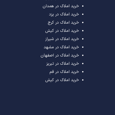
خرید املاک در همدان
خرید املاک در یزد
خرید املاک در کرج
خرید املاک در کیش
خرید املاک در شیراز
خرید املاک در مشهد
خرید املاک در اصفهان
خرید املاک در تبریز
خرید املاک در قم
خرید املاک در کیش