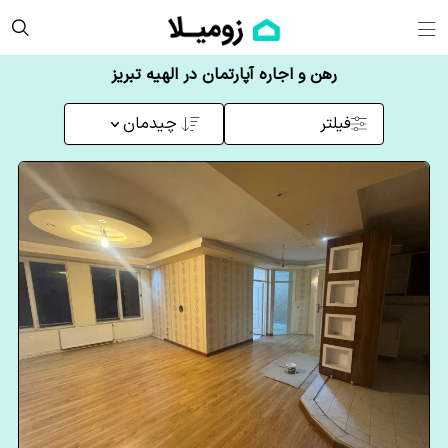
رهن و اجاره آپارتمان در الهیه تبریز
فیلتر
چیدمان