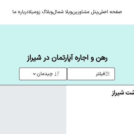
صفحه اصلی
پنل مشاورین
ویلا شمال
وبلاگ زومیلا
درباره ما
رهن و اجاره آپارتمان در شیراز
فیلتر
چیدمان