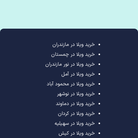
خرید ویلا در مازندران
خرید ویلا در چمستان
خرید ویلا در نور مازندران
خرید ویلا در آمل
خرید ویلا در محمود آباد
خرید ویلا در نوشهر
خرید ویلا در دماوند
خرید ویلا در کردان
خرید ویلا در سهیلیه
خرید ویلا در کیش