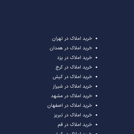
خرید املاک در تهران
خرید املاک در همدان
خرید املاک در یزد
خرید املاک در کرج
خرید املاک در کیش
خرید املاک در شیراز
خرید املاک در مشهد
خرید املاک در اصفهان
خرید املاک در تبریز
خرید املاک در قم