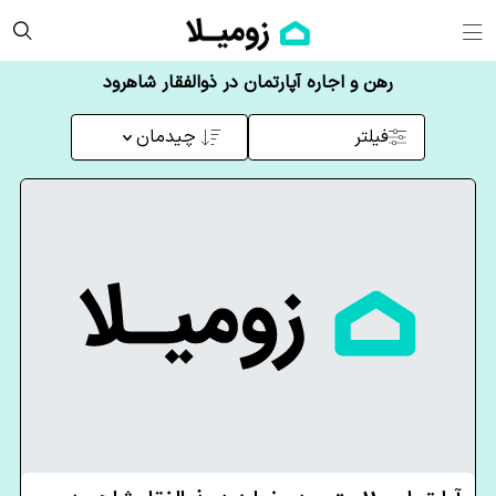
رهن و اجاره آپارتمان در ذوالفقار شاهرود
فیلتر
چیدمان