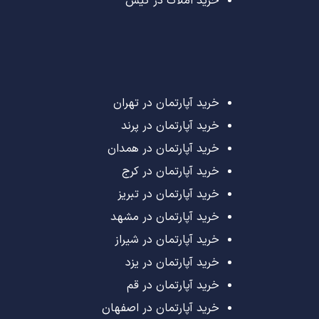
خرید املاک در کیش
خرید آپارتمان در تهران
خرید آپارتمان در پرند
خرید آپارتمان در همدان
خرید آپارتمان در کرج
خرید آپارتمان در تبریز
خرید آپارتمان در مشهد
خرید آپارتمان در شیراز
خرید آپارتمان در یزد
خرید آپارتمان در قم
خرید آپارتمان در اصفهان