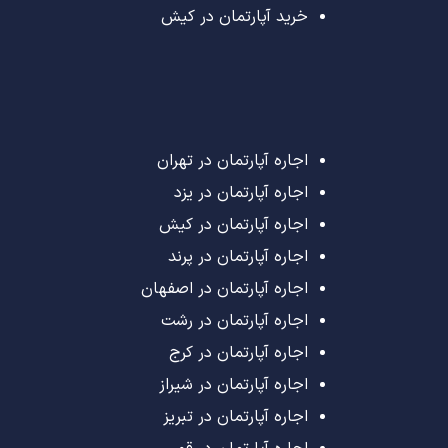
خرید آپارتمان در کیش
اجاره آپارتمان در تهران
اجاره آپارتمان در یزد
اجاره آپارتمان در کیش
اجاره آپارتمان در پرند
اجاره آپارتمان در اصفهان
اجاره آپارتمان در رشت
اجاره آپارتمان در کرج
اجاره آپارتمان در شیراز
اجاره آپارتمان در تبریز