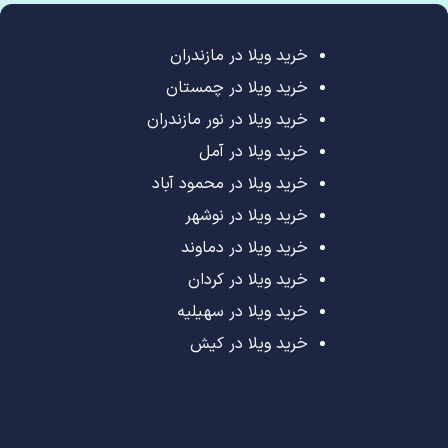
خرید ویلا در مازندران
خرید ویلا در چمستان
خرید ویلا در نور مازندران
خرید ویلا در آمل
خرید ویلا در محمود آباد
خرید ویلا در نوشهر
خرید ویلا در دماوند
خرید ویلا در کردان
خرید ویلا در سهیلیه
خرید ویلا در کیش