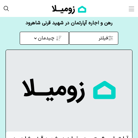
رهن و اجاره آپارتمان در شهید قرنی شاهرود
فیلتر
چیدمان