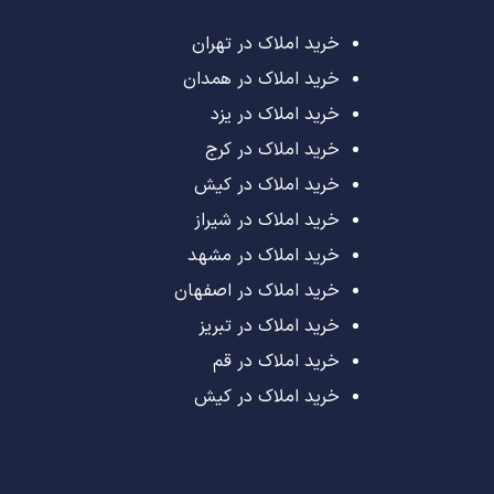
خرید املاک در تهران
خرید املاک در همدان
خرید املاک در یزد
خرید املاک در کرج
خرید املاک در کیش
خرید املاک در شیراز
خرید املاک در مشهد
خرید املاک در اصفهان
خرید املاک در تبریز
خرید املاک در قم
خرید املاک در کیش