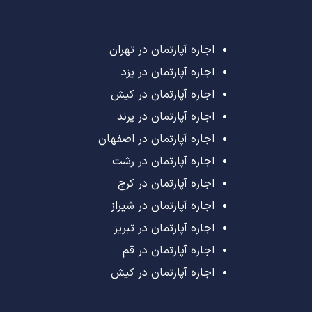
اجاره آپارتمان در تهران
اجاره آپارتمان در یزد
اجاره آپارتمان در کیش
اجاره آپارتمان در پرند
اجاره آپارتمان در اصفهان
اجاره آپارتمان در رشت
اجاره آپارتمان در کرج
اجاره آپارتمان در شیراز
اجاره آپارتمان در تبریز
اجاره آپارتمان در قم
اجاره آپارتمان در کیش