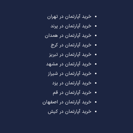
خرید آپارتمان در تهران
خرید آپارتمان در پرند
خرید آپارتمان در همدان
خرید آپارتمان در کرج
خرید آپارتمان در تبریز
خرید آپارتمان در مشهد
خرید آپارتمان در شیراز
خرید آپارتمان در یزد
خرید آپارتمان در قم
خرید آپارتمان در اصفهان
خرید آپارتمان در کیش