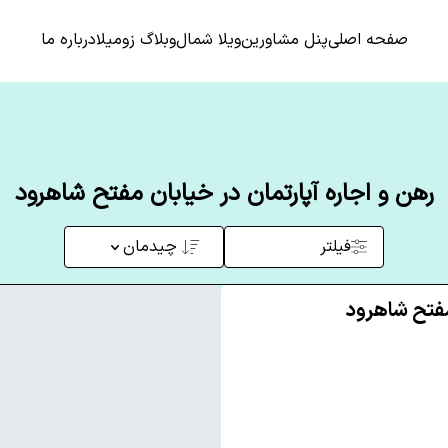
صفحه اصلی
پنل مشاورین
ویلا شمال
وبلاگ زومیلا
درباره ما
رهن و اجاره آپارتمان در خیابان مفتح شاهرود
فیلتر
چیدمان