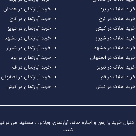
خرید املاک در یزد
خرید آپارتمان در همدان
خرید املاک در کرج
خرید آپارتمان در کرج
خرید املاک در کیش
خرید آپارتمان در تبریز
خرید املاک در شیراز
خرید آپارتمان در مشهد
خرید املاک در مشهد
خرید آپارتمان در شیراز
خرید املاک در اصفهان
خرید آپارتمان در یزد
خرید املاک در تبریز
خرید آپارتمان در قم
خرید املاک در قم
خرید آپارتمان در اصفهان
خرید املاک در کیش
خرید آپارتمان در کیش
نبال خرید یا رهن و اجاره خانه، آپارتمان، ویلا و... هستید، می توان
کنید.