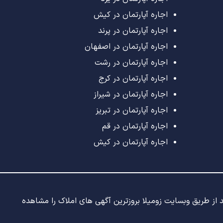
اجاره آپارتمان در کیش
اجاره آپارتمان در پرند
اجاره آپارتمان در اصفهان
اجاره آپارتمان در رشت
اجاره آپارتمان در کرج
اجاره آپارتمان در شیراز
اجاره آپارتمان در تبریز
اجاره آپارتمان در قم
اجاره آپارتمان در کیش
ید از طریق وبسایت زومیلا بروزترین آگهی های املاک را مشاهده