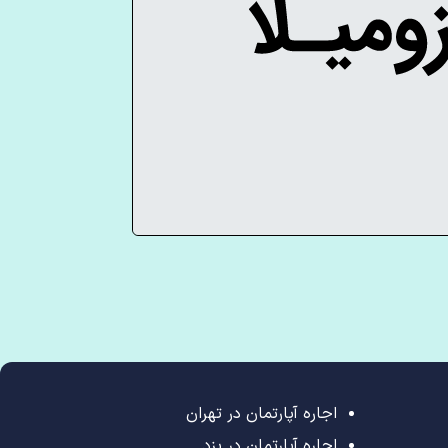
اجاره آپارتمان در تهران
اجاره آپارتمان در یزد