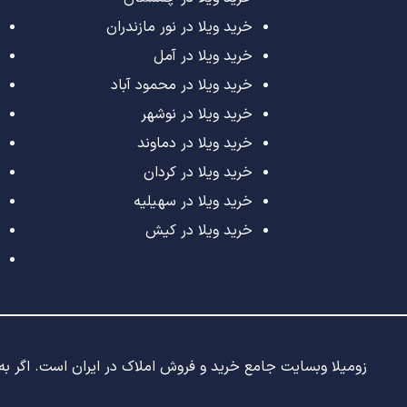
خرید ویلا در نور مازندران
خرید ویلا در آمل
خرید ویلا در محمود آباد
خرید ویلا در نوشهر
خرید ویلا در دماوند
خرید ویلا در کردان
خرید ویلا در سهیلیه
خرید ویلا در کیش
زومیلا وبسایت جامع خرید و فروش املاک در ایران است. اگر به د