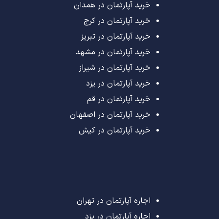
خرید آپارتمان در همدان
خرید آپارتمان در کرج
خرید آپارتمان در تبریز
خرید آپارتمان در مشهد
خرید آپارتمان در شیراز
خرید آپارتمان در یزد
خرید آپارتمان در قم
خرید آپارتمان در اصفهان
خرید آپارتمان در کیش
اجاره آپارتمان در تهران
اجاره آپارتمان در یزد