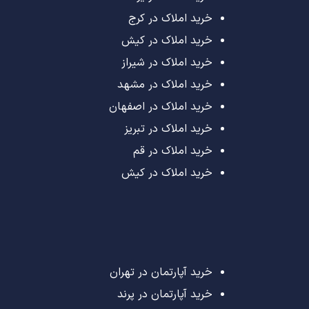
خرید املاک در کرج
خرید املاک در کیش
خرید املاک در شیراز
خرید املاک در مشهد
خرید املاک در اصفهان
خرید املاک در تبریز
خرید املاک در قم
خرید املاک در کیش
خرید آپارتمان در تهران
خرید آپارتمان در پرند