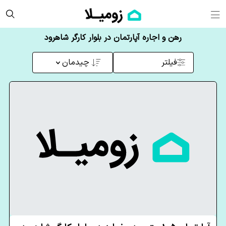
رهن و اجاره آپارتمان در بلوار کارگر شاهرود
فیلتر
چیدمان