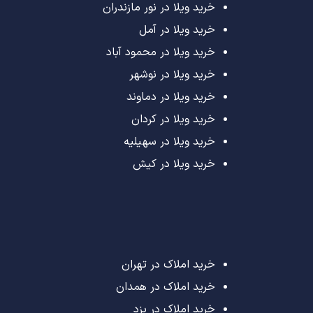
خرید ویلا در نور مازندران
خرید ویلا در آمل
خرید ویلا در محمود آباد
خرید ویلا در نوشهر
خرید ویلا در دماوند
خرید ویلا در کردان
خرید ویلا در سهیلیه
خرید ویلا در کیش
خرید املاک در تهران
خرید املاک در همدان
خرید املاک در یزد