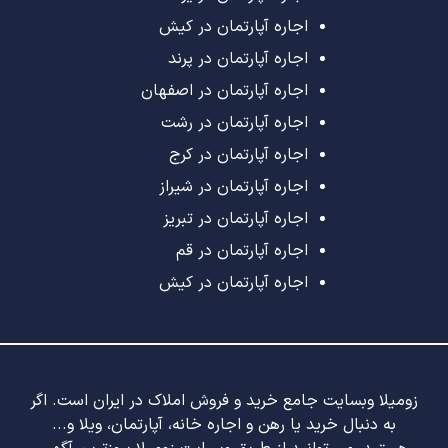
اجاره آپارتمان در کیش
اجاره آپارتمان در پرند
اجاره آپارتمان در اصفهان
اجاره آپارتمان در رشت
اجاره آپارتمان در کرج
اجاره آپارتمان در شیراز
اجاره آپارتمان در تبریز
اجاره آپارتمان در قم
اجاره آپارتمان در کیش
زومیلا وبسایت جامع خرید و فروش املاک در ایران است. اگر
به دنبال خرید یا رهن و اجاره خانه، آپارتمان، ویلا و...