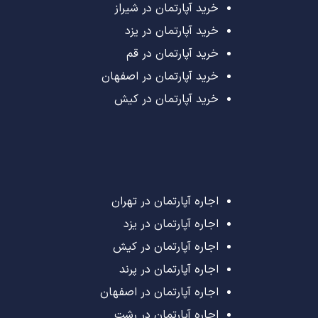
خرید آپارتمان در شیراز
خرید آپارتمان در یزد
خرید آپارتمان در قم
خرید آپارتمان در اصفهان
خرید آپارتمان در کیش
اجاره آپارتمان در تهران
اجاره آپارتمان در یزد
اجاره آپارتمان در کیش
اجاره آپارتمان در پرند
اجاره آپارتمان در اصفهان
اجاره آپارتمان در رشت