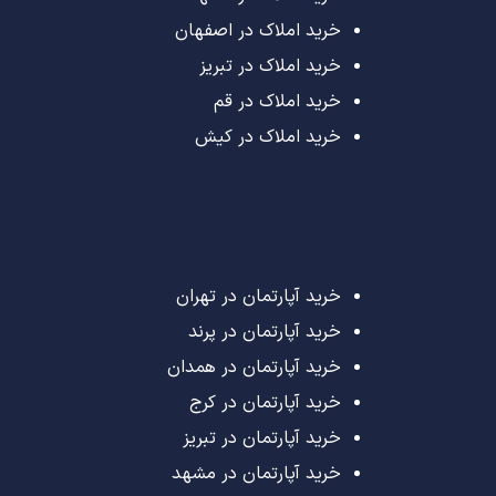
خرید املاک در اصفهان
خرید املاک در تبریز
خرید املاک در قم
خرید املاک در کیش
خرید آپارتمان در تهران
خرید آپارتمان در پرند
خرید آپارتمان در همدان
خرید آپارتمان در کرج
خرید آپارتمان در تبریز
خرید آپارتمان در مشهد