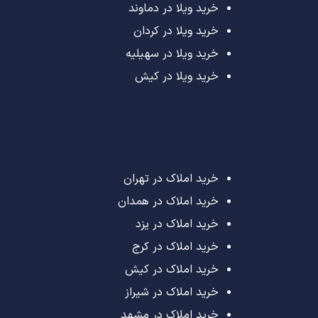
خرید ویلا در دماوند
خرید ویلا در کردان
خرید ویلا در سهیلیه
خرید ویلا در کیش
خرید املاک در تهران
خرید املاک در همدان
خرید املاک در یزد
خرید املاک در کرج
خرید املاک در کیش
خرید املاک در شیراز
خرید املاک در مشهد