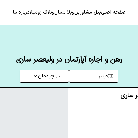
صفحه اصلی
پنل مشاورین
ویلا شمال
وبلاگ زومیلا
درباره ما
رهن و اجاره آپارتمان در ولیعصر ساری
فیلتر
چیدمان