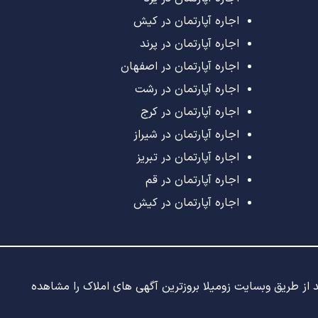
اجاره آپارتمان در کیش
اجاره آپارتمان در پرند
اجاره آپارتمان در اصفهان
اجاره آپارتمان در رشت
اجاره آپارتمان در کرج
اجاره آپارتمان در شیراز
اجاره آپارتمان در تبریز
اجاره آپارتمان در قم
اجاره آپارتمان در کیش
ید از طریق وبسایت زومیلا بروزترین آگهی های املاک را مشاهده