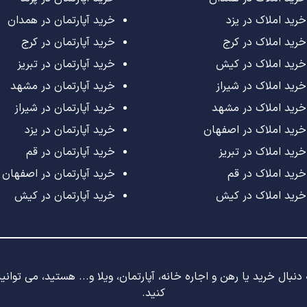
خرید املاک در یزد
خرید آپارتمان در همدان
خرید املاک در کرج
خرید آپارتمان در کرج
خرید املاک در کیش
خرید آپارتمان در تبریز
خرید املاک در شیراز
خرید آپارتمان در مشهد
خرید املاک در مشهد
خرید آپارتمان در شیراز
خرید املاک در اصفهان
خرید آپارتمان در یزد
خرید املاک در تبریز
خرید آپارتمان در قم
خرید املاک در قم
خرید آپارتمان در اصفهان
خرید املاک در کیش
خرید آپارتمان در کیش
نبال خرید یا رهن و اجاره خانه، آپارتمان، ویلا و... هستید، می توان
کنید.