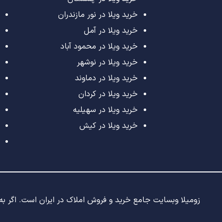
خرید ویلا در نور مازندران
خرید ویلا در آمل
خرید ویلا در محمود آباد
خرید ویلا در نوشهر
خرید ویلا در دماوند
خرید ویلا در کردان
خرید ویلا در سهیلیه
خرید ویلا در کیش
زومیلا وبسایت جامع خرید و فروش املاک در ایران است. اگر به د