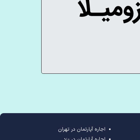
اجاره آپارتمان در تهران
اجاره آپارتمان در یزد