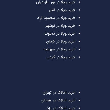
خرید ویلا در نور مازندران
خرید ویلا در آمل
خرید ویلا در محمود آباد
خرید ویلا در نوشهر
خرید ویلا در دماوند
خرید ویلا در کردان
خرید ویلا در سهیلیه
خرید ویلا در کیش
خرید املاک در تهران
خرید املاک در همدان
خرید املاک در یزد