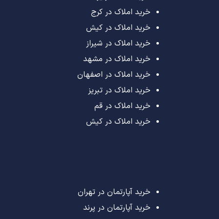
خرید املاک در کرج
خرید املاک در کیش
خرید املاک در شیراز
خرید املاک در مشهد
خرید املاک در اصفهان
خرید املاک در تبریز
خرید املاک در قم
خرید املاک در کیش
خرید آپارتمان در تهران
خرید آپارتمان در پرند