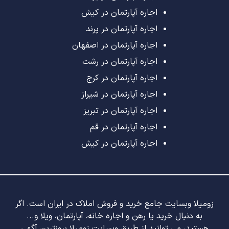
اجاره آپارتمان در کیش
اجاره آپارتمان در پرند
اجاره آپارتمان در اصفهان
اجاره آپارتمان در رشت
اجاره آپارتمان در کرج
اجاره آپارتمان در شیراز
اجاره آپارتمان در تبریز
اجاره آپارتمان در قم
اجاره آپارتمان در کیش
زومیلا وبسایت جامع خرید و فروش املاک در ایران است. اگر
به دنبال خرید یا رهن و اجاره خانه، آپارتمان، ویلا و...
هستید، می توانید از طریق وبسایت زومیلا بروزترین آگهی