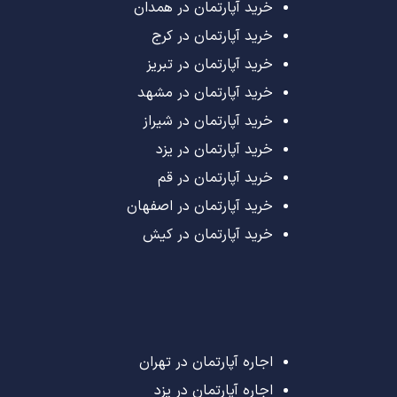
خرید آپارتمان در همدان
خرید آپارتمان در کرج
خرید آپارتمان در تبریز
خرید آپارتمان در مشهد
خرید آپارتمان در شیراز
خرید آپارتمان در یزد
خرید آپارتمان در قم
خرید آپارتمان در اصفهان
خرید آپارتمان در کیش
اجاره آپارتمان در تهران
اجاره آپارتمان در یزد