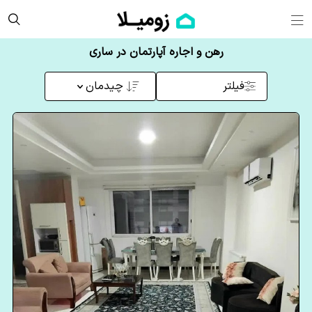
رهن و اجاره آپارتمان در ساری
فیلتر
چیدمان