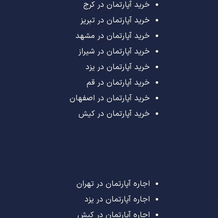
خرید آپارتمان در کرج
خرید آپارتمان در تبریز
خرید آپارتمان در مشهد
خرید آپارتمان در شیراز
خرید آپارتمان در یزد
خرید آپارتمان در قم
خرید آپارتمان در اصفهان
خرید آپارتمان در کیش
اجاره آپارتمان در تهران
اجاره آپارتمان در یزد
اجاره آپارتمان در کیش