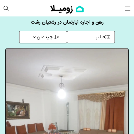
رهن و اجاره آپارتمان در رشتیان رشت
فیلتر
چیدمان