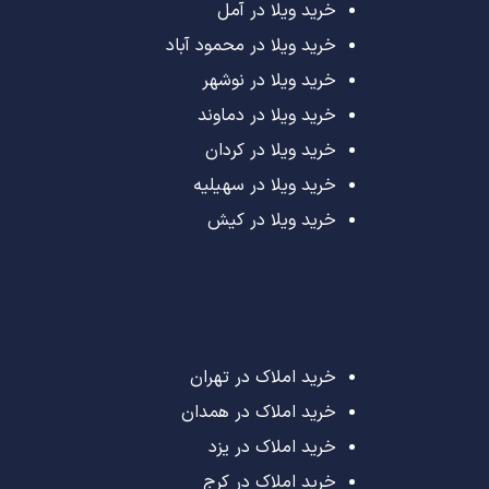
خرید ویلا در آمل
خرید ویلا در محمود آباد
خرید ویلا در نوشهر
خرید ویلا در دماوند
خرید ویلا در کردان
خرید ویلا در سهیلیه
خرید ویلا در کیش
خرید املاک در تهران
خرید املاک در همدان
خرید املاک در یزد
خرید املاک در کرج