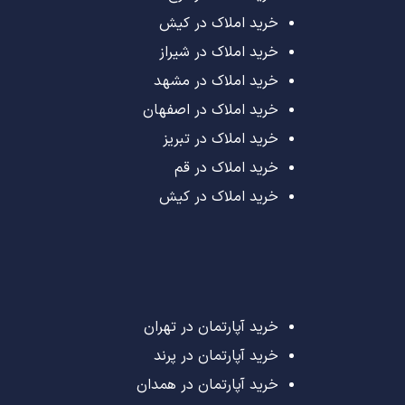
خرید املاک در کیش
خرید املاک در شیراز
خرید املاک در مشهد
خرید املاک در اصفهان
خرید املاک در تبریز
خرید املاک در قم
خرید املاک در کیش
خرید آپارتمان در تهران
خرید آپارتمان در پرند
خرید آپارتمان در همدان