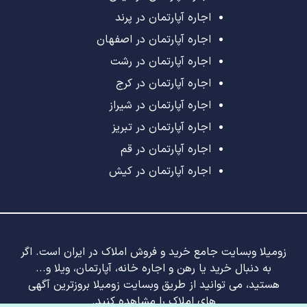
اجاره آپارتمان در پرند
اجاره آپارتمان در اصفهان
اجاره آپارتمان در رشت
اجاره آپارتمان در کرج
اجاره آپارتمان در شیراز
اجاره آپارتمان در تبریز
اجاره آپارتمان در قم
اجاره آپارتمان در کیش
زومیلا وبسایت جامع خرید و فروش املاک در ایران است. اگر
به دنبال خرید یا رهن و اجاره خانه، آپارتمان، ویلا و...
هستید، می توانید از طریق وبسایت زومیلا بروزترین آگهی
های املاک را مشاهده کنید.