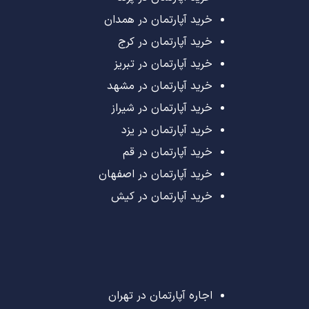
خرید آپارتمان در همدان
خرید آپارتمان در کرج
خرید آپارتمان در تبریز
خرید آپارتمان در مشهد
خرید آپارتمان در شیراز
خرید آپارتمان در یزد
خرید آپارتمان در قم
خرید آپارتمان در اصفهان
خرید آپارتمان در کیش
اجاره آپارتمان در تهران