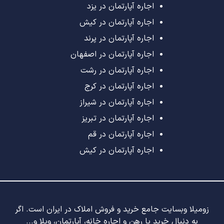
اجاره آپارتمان در یزد
اجاره آپارتمان در کیش
اجاره آپارتمان در پرند
اجاره آپارتمان در اصفهان
اجاره آپارتمان در رشت
اجاره آپارتمان در کرج
اجاره آپارتمان در شیراز
اجاره آپارتمان در تبریز
اجاره آپارتمان در قم
اجاره آپارتمان در کیش
زومیلا وبسایت جامع خرید و فروش املاک در ایران است. اگر
به دنبال خرید یا رهن و اجاره خانه، آپارتمان، ویلا و...