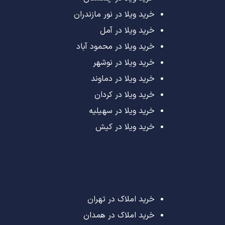
خرید ویلا در نور مازندران
خرید ویلا در آمل
خرید ویلا در محمود آباد
خرید ویلا در نوشهر
خرید ویلا در دماوند
خرید ویلا در کردان
خرید ویلا در سهیلیه
خرید ویلا در کیش
خرید املاک در تهران
خرید املاک در همدان