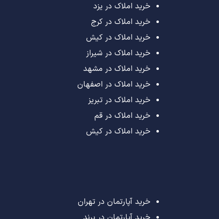
خرید املاک در یزد
خرید املاک در کرج
خرید املاک در کیش
خرید املاک در شیراز
خرید املاک در مشهد
خرید املاک در اصفهان
خرید املاک در تبریز
خرید املاک در قم
خرید املاک در کیش
خرید آپارتمان در تهران
خرید آپارتمان در پرند