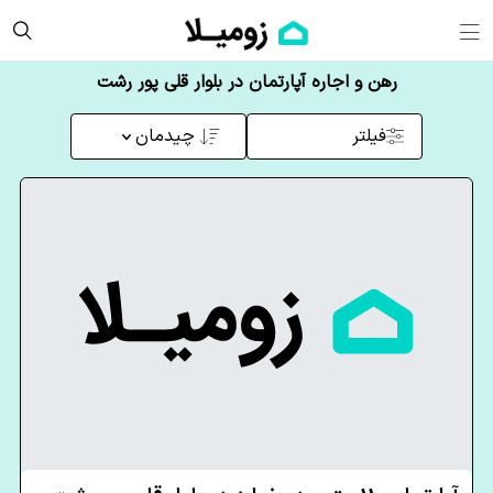
رهن و اجاره آپارتمان در بلوار قلی پور رشت
فیلتر
چیدمان