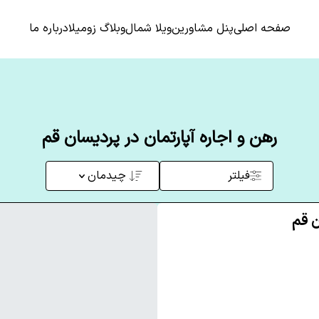
صفحه اصلی
پنل مشاورین
ویلا شمال
وبلاگ زومیلا
درباره ما
رهن و اجاره آپارتمان در پردیسان قم
فیلتر
چیدمان