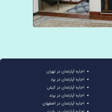
اجاره آپارتمان در تهران
اجاره آپارتمان در یزد
اجاره آپارتمان در کیش
اجاره آپارتمان در پرند
اجاره آپارتمان در اصفهان
اجاره آپارتمان در رشت