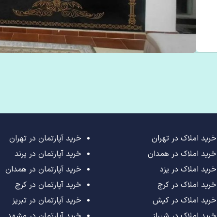
خرید املاک در تهران
خرید آپارتمان در تهران
خرید املاک در همدان
خرید آپارتمان در پرند
خرید املاک در یزد
خرید آپارتمان در همدان
خرید املاک در کرج
خرید آپارتمان در کرج
خرید املاک در کیش
خرید آپارتمان در تبریز
خرید املاک در شیراز
خرید آپارتمان در مشهد