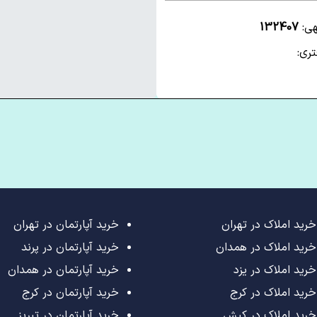
هی:
132407
ری:
خرید املاک در تهران
خرید آپارتمان در تهران
خرید املاک در همدان
خرید آپارتمان در پرند
خرید املاک در یزد
خرید آپارتمان در همدان
خرید املاک در کرج
خرید آپارتمان در کرج
خرید املاک در کیش
خرید آپارتمان در تبریز