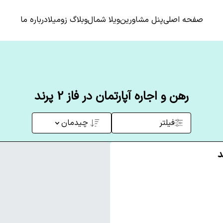
صفحه اصلی
پنل مشاورین
ویلا شمال
وبلاگ زومیلا
درباره ما
رهن و اجاره آپارتمان در فاز 2 پرند
فیلتر
چیدمان