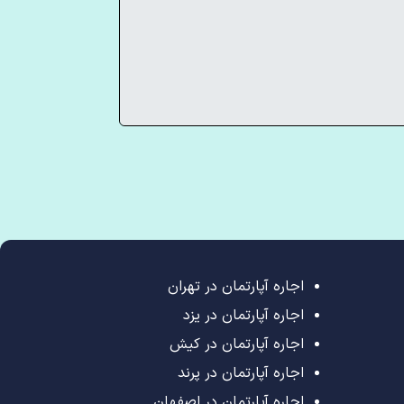
اجاره آپارتمان در تهران
اجاره آپارتمان در یزد
اجاره آپارتمان در کیش
اجاره آپارتمان در پرند
اجاره آپارتمان در اصفهان