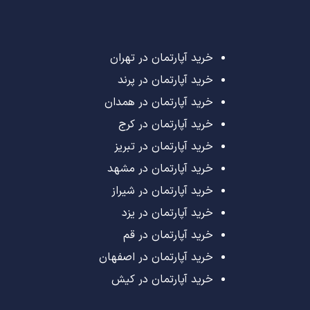
خرید آپارتمان در تهران
خرید آپارتمان در پرند
خرید آپارتمان در همدان
خرید آپارتمان در کرج
خرید آپارتمان در تبریز
خرید آپارتمان در مشهد
خرید آپارتمان در شیراز
خرید آپارتمان در یزد
خرید آپارتمان در قم
خرید آپارتمان در اصفهان
خرید آپارتمان در کیش