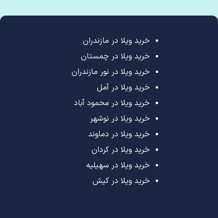
خرید ویلا در مازندران
خرید ویلا در چمستان
خرید ویلا در نور مازندران
خرید ویلا در آمل
خرید ویلا در محمود آباد
خرید ویلا در نوشهر
خرید ویلا در دماوند
خرید ویلا در کردان
خرید ویلا در سهیلیه
خرید ویلا در کیش