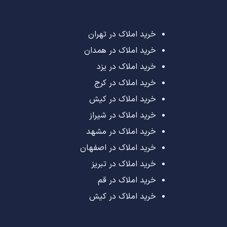
خرید املاک در تهران
خرید املاک در همدان
خرید املاک در یزد
خرید املاک در کرج
خرید املاک در کیش
خرید املاک در شیراز
خرید املاک در مشهد
خرید املاک در اصفهان
خرید املاک در تبریز
خرید املاک در قم
خرید املاک در کیش