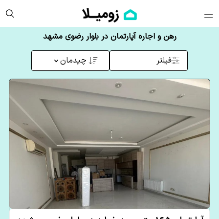
رهن و اجاره آپارتمان در بلوار رضوی مشهد
فیلتر
چیدمان