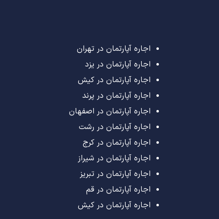
اجاره آپارتمان در تهران
اجاره آپارتمان در یزد
اجاره آپارتمان در کیش
اجاره آپارتمان در پرند
اجاره آپارتمان در اصفهان
اجاره آپارتمان در رشت
اجاره آپارتمان در کرج
اجاره آپارتمان در شیراز
اجاره آپارتمان در تبریز
اجاره آپارتمان در قم
اجاره آپارتمان در کیش