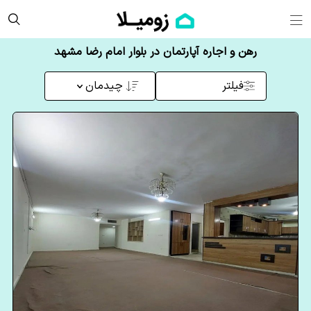
رهن و اجاره آپارتمان در بلوار امام رضا مشهد
فیلتر
چیدمان