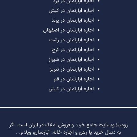
اجاره آپارتمان در یزد
اجاره آپارتمان در کیش
اجاره آپارتمان در پرند
اجاره آپارتمان در اصفهان
اجاره آپارتمان در رشت
اجاره آپارتمان در کرج
اجاره آپارتمان در شیراز
اجاره آپارتمان در تبریز
اجاره آپارتمان در قم
اجاره آپارتمان در کیش
زومیلا وبسایت جامع خرید و فروش املاک در ایران است. اگر
به دنبال خرید یا رهن و اجاره خانه، آپارتمان، ویلا و...