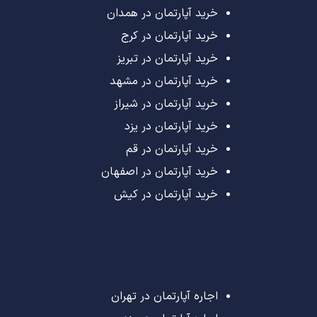
خرید آپارتمان در همدان
خرید آپارتمان در کرج
خرید آپارتمان در تبریز
خرید آپارتمان در مشهد
خرید آپارتمان در شیراز
خرید آپارتمان در یزد
خرید آپارتمان در قم
خرید آپارتمان در اصفهان
خرید آپارتمان در کیش
اجاره آپارتمان در تهران