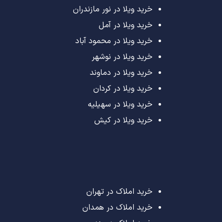
خرید ویلا در نور مازندران
خرید ویلا در آمل
خرید ویلا در محمود آباد
خرید ویلا در نوشهر
خرید ویلا در دماوند
خرید ویلا در کردان
خرید ویلا در سهیلیه
خرید ویلا در کیش
خرید املاک در تهران
خرید املاک در همدان