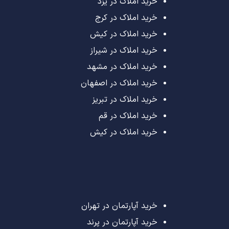
خرید املاک در یزد
خرید املاک در کرج
خرید املاک در کیش
خرید املاک در شیراز
خرید املاک در مشهد
خرید املاک در اصفهان
خرید املاک در تبریز
خرید املاک در قم
خرید املاک در کیش
خرید آپارتمان در تهران
خرید آپارتمان در پرند