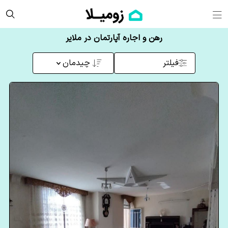
رهن و اجاره آپارتمان در ملایر
فیلتر
چیدمان