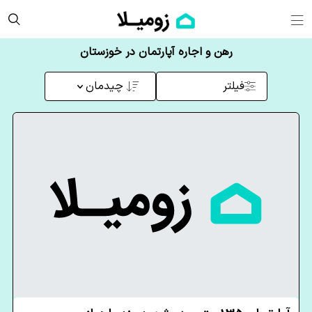
رهن و اجاره آپارتمان در خوزستان
فیلتر
چیدمان