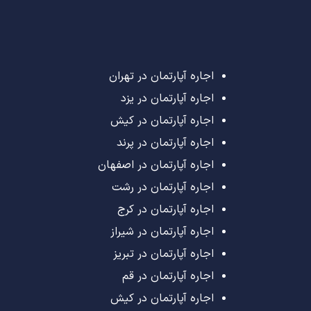
اجاره آپارتمان در تهران
اجاره آپارتمان در یزد
اجاره آپارتمان در کیش
اجاره آپارتمان در پرند
اجاره آپارتمان در اصفهان
اجاره آپارتمان در رشت
اجاره آپارتمان در کرج
اجاره آپارتمان در شیراز
اجاره آپارتمان در تبریز
اجاره آپارتمان در قم
اجاره آپارتمان در کیش