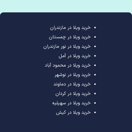
خرید ویلا در مازندران
خرید ویلا در چمستان
خرید ویلا در نور مازندران
خرید ویلا در آمل
خرید ویلا در محمود آباد
خرید ویلا در نوشهر
خرید ویلا در دماوند
خرید ویلا در کردان
خرید ویلا در سهیلیه
خرید ویلا در کیش