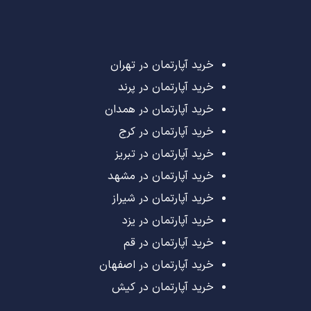
خرید آپارتمان در تهران
خرید آپارتمان در پرند
خرید آپارتمان در همدان
خرید آپارتمان در کرج
خرید آپارتمان در تبریز
خرید آپارتمان در مشهد
خرید آپارتمان در شیراز
خرید آپارتمان در یزد
خرید آپارتمان در قم
خرید آپارتمان در اصفهان
خرید آپارتمان در کیش