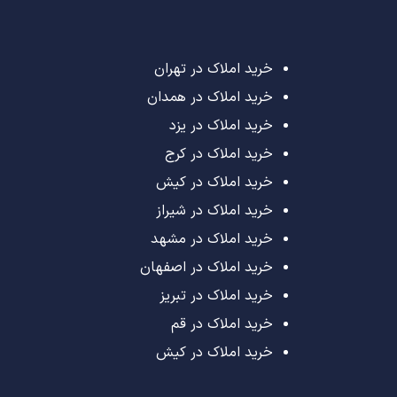
خرید املاک در تهران
خرید املاک در همدان
خرید املاک در یزد
خرید املاک در کرج
خرید املاک در کیش
خرید املاک در شیراز
خرید املاک در مشهد
خرید املاک در اصفهان
خرید املاک در تبریز
خرید املاک در قم
خرید املاک در کیش