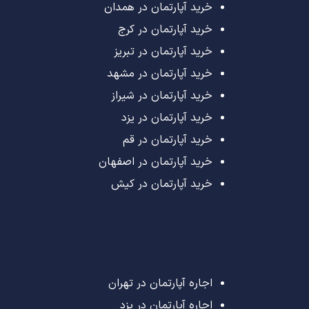
خرید آپارتمان در همدان
خرید آپارتمان در کرج
خرید آپارتمان در تبریز
خرید آپارتمان در مشهد
خرید آپارتمان در شیراز
خرید آپارتمان در یزد
خرید آپارتمان در قم
خرید آپارتمان در اصفهان
خرید آپارتمان در کیش
اجاره آپارتمان در تهران
اجاره آپارتمان در یزد