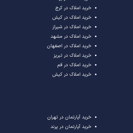
خرید املاک در کرج
خرید املاک در کیش
خرید املاک در شیراز
خرید املاک در مشهد
خرید املاک در اصفهان
خرید املاک در تبریز
خرید املاک در قم
خرید املاک در کیش
خرید آپارتمان در تهران
خرید آپارتمان در پرند