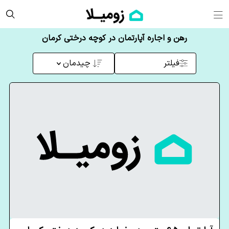
رهن و اجاره آپارتمان در کوچه درختی کرمان
فیلتر
چیدمان