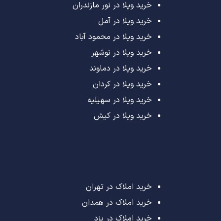
خرید ویلا در نور مازندران
خرید ویلا در آمل
خرید ویلا در محمود آباد
خرید ویلا در نوشهر
خرید ویلا در دماوند
خرید ویلا در کردان
خرید ویلا در سهیلیه
خرید ویلا در کیش
خرید املاک در تهران
خرید املاک در همدان
خرید املاک در یزد