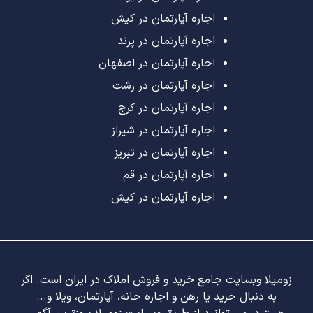
اجاره آپارتمان در کیش
اجاره آپارتمان در پرند
اجاره آپارتمان در اصفهان
اجاره آپارتمان در رشت
اجاره آپارتمان در کرج
اجاره آپارتمان در شیراز
اجاره آپارتمان در تبریز
اجاره آپارتمان در قم
اجاره آپارتمان در کیش
زومیلا وبسایت جامع خرید و فروش املاک در ایران است. اگر
به دنبال خرید یا رهن و اجاره خانه، آپارتمان، ویلا و...