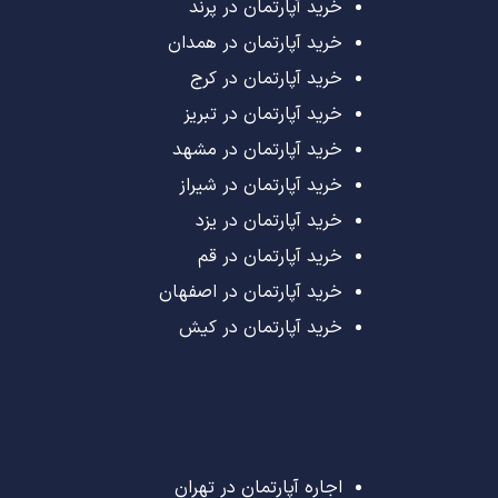
خرید آپارتمان در پرند
خرید آپارتمان در همدان
خرید آپارتمان در کرج
خرید آپارتمان در تبریز
خرید آپارتمان در مشهد
خرید آپارتمان در شیراز
خرید آپارتمان در یزد
خرید آپارتمان در قم
خرید آپارتمان در اصفهان
خرید آپارتمان در کیش
اجاره آپارتمان در تهران