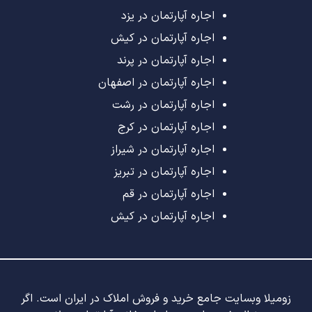
اجاره آپارتمان در یزد
اجاره آپارتمان در کیش
اجاره آپارتمان در پرند
اجاره آپارتمان در اصفهان
اجاره آپارتمان در رشت
اجاره آپارتمان در کرج
اجاره آپارتمان در شیراز
اجاره آپارتمان در تبریز
اجاره آپارتمان در قم
اجاره آپارتمان در کیش
زومیلا وبسایت جامع خرید و فروش املاک در ایران است. اگر