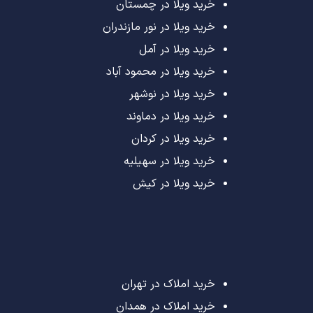
خرید ویلا در چمستان
خرید ویلا در نور مازندران
خرید ویلا در آمل
خرید ویلا در محمود آباد
خرید ویلا در نوشهر
خرید ویلا در دماوند
خرید ویلا در کردان
خرید ویلا در سهیلیه
خرید ویلا در کیش
خرید املاک در تهران
خرید املاک در همدان