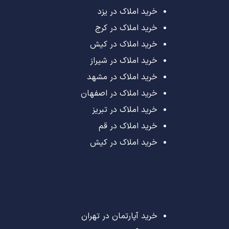
خرید املاک در یزد
خرید املاک در کرج
خرید املاک در کیش
خرید املاک در شیراز
خرید املاک در مشهد
خرید املاک در اصفهان
خرید املاک در تبریز
خرید املاک در قم
خرید املاک در کیش
خرید آپارتمان در تهران