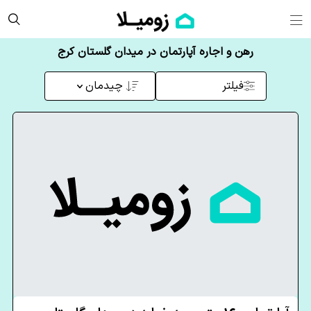
رهن و اجاره آپارتمان در میدان گلستان کرج
فیلتر
چیدمان