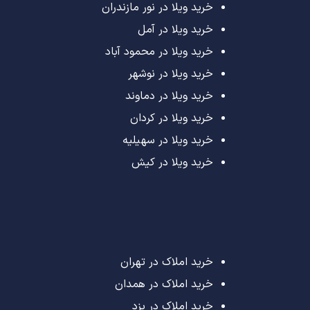
خرید ویلا در نور مازندران
خرید ویلا در آمل
خرید ویلا در محمود آباد
خرید ویلا در نوشهر
خرید ویلا در دماوند
خرید ویلا در کردان
خرید ویلا در سهیلیه
خرید ویلا در کیش
خرید املاک در تهران
خرید املاک در همدان
خرید املاک در یزد