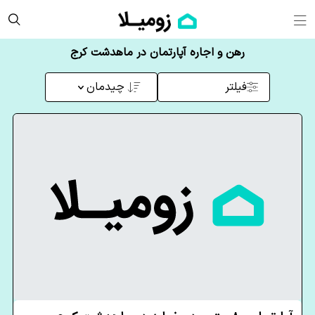
رهن و اجاره آپارتمان در ماهدشت کرج
فیلتر
چیدمان