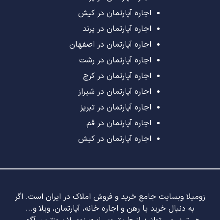
اجاره آپارتمان در کیش
اجاره آپارتمان در پرند
اجاره آپارتمان در اصفهان
اجاره آپارتمان در رشت
اجاره آپارتمان در کرج
اجاره آپارتمان در شیراز
اجاره آپارتمان در تبریز
اجاره آپارتمان در قم
اجاره آپارتمان در کیش
زومیلا وبسایت جامع خرید و فروش املاک در ایران است. اگر
به دنبال خرید یا رهن و اجاره خانه، آپارتمان، ویلا و...