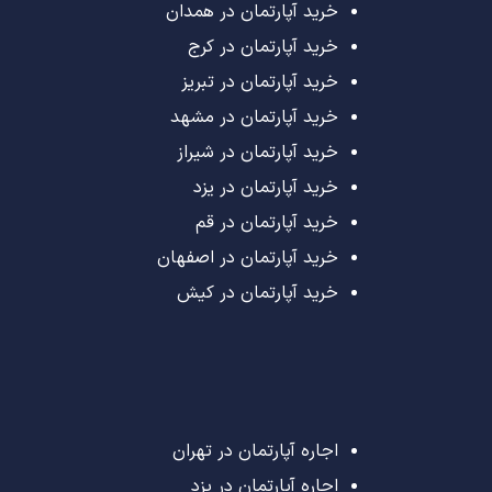
خرید آپارتمان در همدان
خرید آپارتمان در کرج
خرید آپارتمان در تبریز
خرید آپارتمان در مشهد
خرید آپارتمان در شیراز
خرید آپارتمان در یزد
خرید آپارتمان در قم
خرید آپارتمان در اصفهان
خرید آپارتمان در کیش
اجاره آپارتمان در تهران
اجاره آپارتمان در یزد