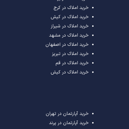
خرید املاک در کرج
خرید املاک در کیش
خرید املاک در شیراز
خرید املاک در مشهد
خرید املاک در اصفهان
خرید املاک در تبریز
خرید املاک در قم
خرید املاک در کیش
خرید آپارتمان در تهران
خرید آپارتمان در پرند