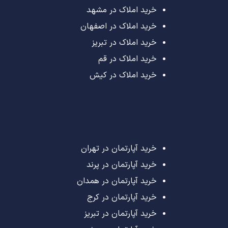
خرید املاک در مشهد
خرید املاک در اصفهان
خرید املاک در تبریز
خرید املاک در قم
خرید املاک در کیش
خرید آپارتمان در تهران
خرید آپارتمان در پرند
خرید آپارتمان در همدان
خرید آپارتمان در کرج
خرید آپارتمان در تبریز