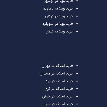
خرید ویلا در نوشهر
خرید ویلا در دماوند
خرید ویلا در کردان
خرید ویلا در سهیلیه
خرید ویلا در کیش
خرید املاک در تهران
خرید املاک در همدان
خرید املاک در یزد
خرید املاک در کرج
خرید املاک در کیش
خرید املاک در شیراز