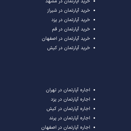
خرید آپارتمان در مشهد
خرید آپارتمان در شیراز
خرید آپارتمان در یزد
خرید آپارتمان در قم
خرید آپارتمان در اصفهان
خرید آپارتمان در کیش
اجاره آپارتمان در تهران
اجاره آپارتمان در یزد
اجاره آپارتمان در کیش
اجاره آپارتمان در پرند
اجاره آپارتمان در اصفهان