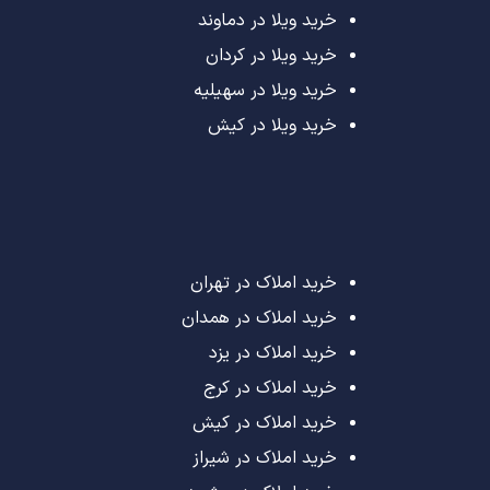
خرید ویلا در دماوند
خرید ویلا در کردان
خرید ویلا در سهیلیه
خرید ویلا در کیش
خرید املاک در تهران
خرید املاک در همدان
خرید املاک در یزد
خرید املاک در کرج
خرید املاک در کیش
خرید املاک در شیراز