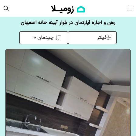
رهن و اجاره آپارتمان در بلوار آیینه خانه اصفهان
فیلتر
چیدمان