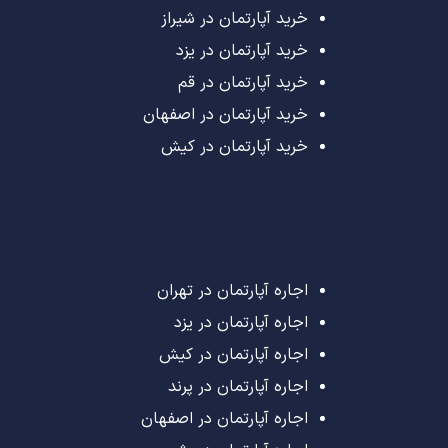
خرید آپارتمان در شیراز
خرید آپارتمان در یزد
خرید آپارتمان در قم
خرید آپارتمان در اصفهان
خرید آپارتمان در کیش
اجاره آپارتمان در تهران
اجاره آپارتمان در یزد
اجاره آپارتمان در کیش
اجاره آپارتمان در پرند
اجاره آپارتمان در اصفهان