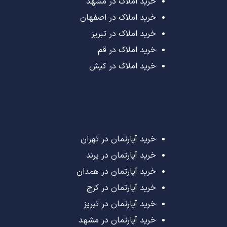
خرید املاک در مشهد
خرید املاک در اصفهان
خرید املاک در تبریز
خرید املاک در قم
خرید املاک در کیش
خرید آپارتمان در تهران
خرید آپارتمان در پرند
خرید آپارتمان در همدان
خرید آپارتمان در کرج
خرید آپارتمان در تبریز
خرید آپارتمان در مشهد