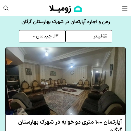
رهن و اجاره آپارتمان در شهرک بهارستان گرگان
فیلتر
چیدمان
آپارتمان 100 متری دو خوابه در شهرک بهارستان
گرگان