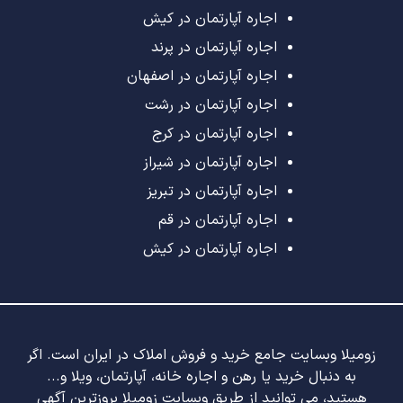
اجاره آپارتمان در کیش
اجاره آپارتمان در پرند
اجاره آپارتمان در اصفهان
اجاره آپارتمان در رشت
اجاره آپارتمان در کرج
اجاره آپارتمان در شیراز
اجاره آپارتمان در تبریز
اجاره آپارتمان در قم
اجاره آپارتمان در کیش
زومیلا وبسایت جامع خرید و فروش املاک در ایران است. اگر
به دنبال خرید یا رهن و اجاره خانه، آپارتمان، ویلا و...
هستید، می توانید از طریق وبسایت زومیلا بروزترین آگهی