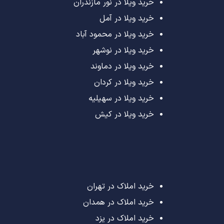
خرید ویلا در نور مازندران
خرید ویلا در آمل
خرید ویلا در محمود آباد
خرید ویلا در نوشهر
خرید ویلا در دماوند
خرید ویلا در کردان
خرید ویلا در سهیلیه
خرید ویلا در کیش
خرید املاک در تهران
خرید املاک در همدان
خرید املاک در یزد