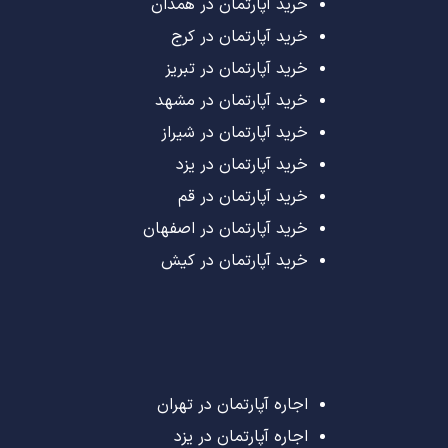
خرید آپارتمان در همدان
خرید آپارتمان در کرج
خرید آپارتمان در تبریز
خرید آپارتمان در مشهد
خرید آپارتمان در شیراز
خرید آپارتمان در یزد
خرید آپارتمان در قم
خرید آپارتمان در اصفهان
خرید آپارتمان در کیش
اجاره آپارتمان در تهران
اجاره آپارتمان در یزد