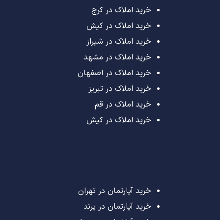
خرید املاک در کرج
خرید املاک در کیش
خرید املاک در شیراز
خرید املاک در مشهد
خرید املاک در اصفهان
خرید املاک در تبریز
خرید املاک در قم
خرید املاک در کیش
خرید آپارتمان در تهران
خرید آپارتمان در پرند