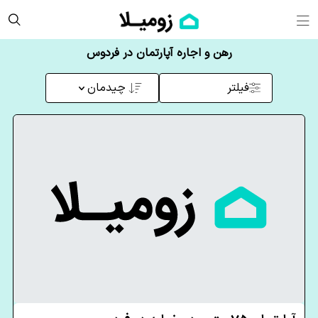
رهن و اجاره آپارتمان در فردوس
فیلتر
چیدمان