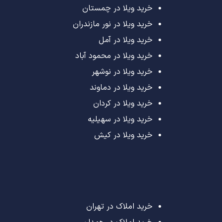
خرید ویلا در چمستان
خرید ویلا در نور مازندران
خرید ویلا در آمل
خرید ویلا در محمود آباد
خرید ویلا در نوشهر
خرید ویلا در دماوند
خرید ویلا در کردان
خرید ویلا در سهیلیه
خرید ویلا در کیش
خرید املاک در تهران