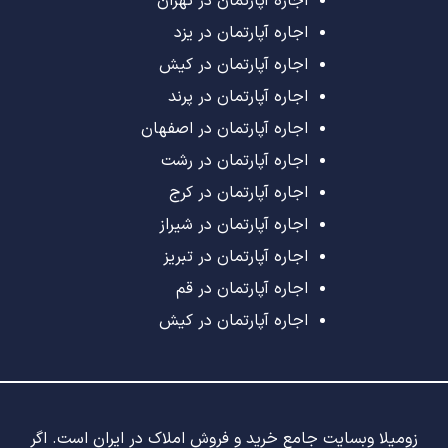
اجاره آپارتمان در تهران
اجاره آپارتمان در یزد
اجاره آپارتمان در کیش
اجاره آپارتمان در پرند
اجاره آپارتمان در اصفهان
اجاره آپارتمان در رشت
اجاره آپارتمان در کرج
اجاره آپارتمان در شیراز
اجاره آپارتمان در تبریز
اجاره آپارتمان در قم
اجاره آپارتمان در کیش
زومیلا وبسایت جامع خرید و فروش املاک در ایران است. اگر