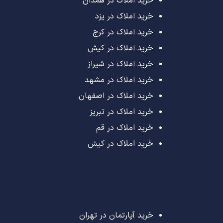
خرید املاک در همدان
خرید املاک در یزد
خرید املاک در کرج
خرید املاک در کیش
خرید املاک در شیراز
خرید املاک در مشهد
خرید املاک در اصفهان
خرید املاک در تبریز
خرید املاک در قم
خرید املاک در کیش
خرید آپارتمان در تهران