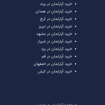
خرید آپارتمان در پرند
خرید آپارتمان در همدان
خرید آپارتمان در کرج
خرید آپارتمان در تبریز
خرید آپارتمان در مشهد
خرید آپارتمان در شیراز
خرید آپارتمان در یزد
خرید آپارتمان در قم
خرید آپارتمان در اصفهان
خرید آپارتمان در کیش