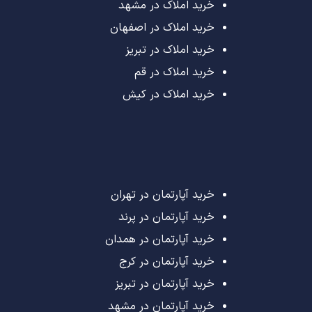
خرید املاک در مشهد
خرید املاک در اصفهان
خرید املاک در تبریز
خرید املاک در قم
خرید املاک در کیش
خرید آپارتمان در تهران
خرید آپارتمان در پرند
خرید آپارتمان در همدان
خرید آپارتمان در کرج
خرید آپارتمان در تبریز
خرید آپارتمان در مشهد