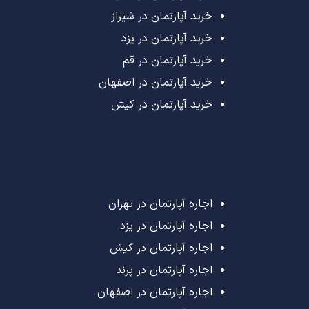
خرید آپارتمان در شیراز
خرید آپارتمان در یزد
خرید آپارتمان در قم
خرید آپارتمان در اصفهان
خرید آپارتمان در کیش
اجاره آپارتمان در تهران
اجاره آپارتمان در یزد
اجاره آپارتمان در کیش
اجاره آپارتمان در پرند
اجاره آپارتمان در اصفهان