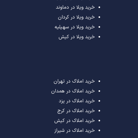
خرید ویلا در دماوند
خرید ویلا در کردان
خرید ویلا در سهیلیه
خرید ویلا در کیش
خرید املاک در تهران
خرید املاک در همدان
خرید املاک در یزد
خرید املاک در کرج
خرید املاک در کیش
خرید املاک در شیراز