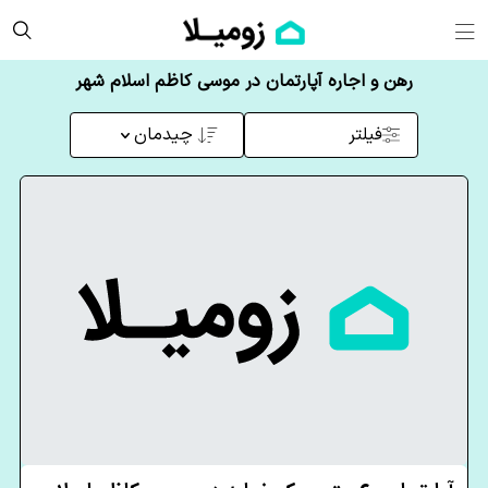
رهن و اجاره آپارتمان در موسی کاظم اسلام شهر
فیلتر
چیدمان