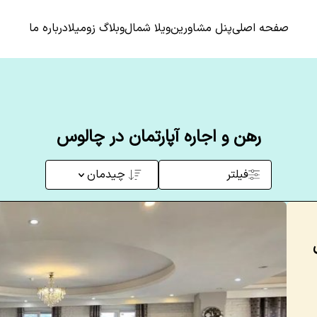
صفحه اصلی
پنل مشاورین
ویلا شمال
وبلاگ زومیلا
درباره ما
رهن و اجاره آپارتمان در چالوس
فیلتر
چیدمان