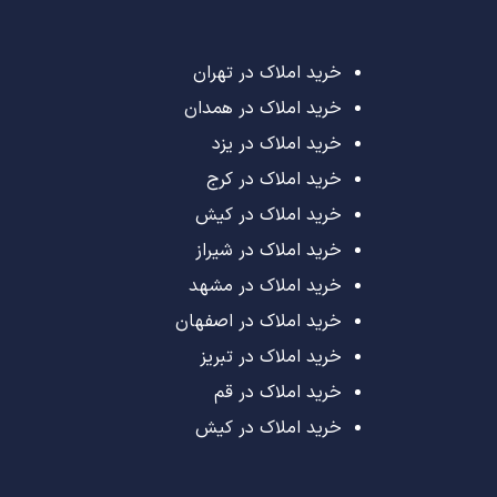
خرید املاک در تهران
خرید املاک در همدان
خرید املاک در یزد
خرید املاک در کرج
خرید املاک در کیش
خرید املاک در شیراز
خرید املاک در مشهد
خرید املاک در اصفهان
خرید املاک در تبریز
خرید املاک در قم
خرید املاک در کیش