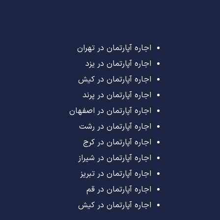
اجاره آپارتمان در تهران
اجاره آپارتمان در یزد
اجاره آپارتمان در کیش
اجاره آپارتمان در پرند
اجاره آپارتمان در اصفهان
اجاره آپارتمان در رشت
اجاره آپارتمان در کرج
اجاره آپارتمان در شیراز
اجاره آپارتمان در تبریز
اجاره آپارتمان در قم
اجاره آپارتمان در کیش