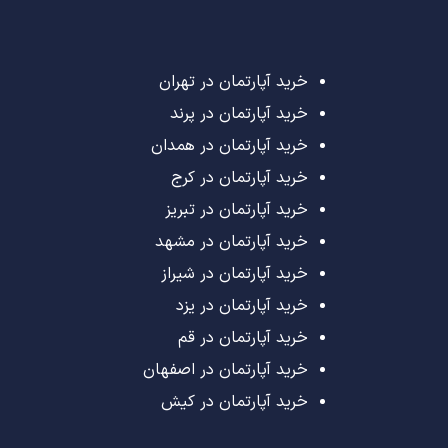
خرید آپارتمان در تهران
خرید آپارتمان در پرند
خرید آپارتمان در همدان
خرید آپارتمان در کرج
خرید آپارتمان در تبریز
خرید آپارتمان در مشهد
خرید آپارتمان در شیراز
خرید آپارتمان در یزد
خرید آپارتمان در قم
خرید آپارتمان در اصفهان
خرید آپارتمان در کیش