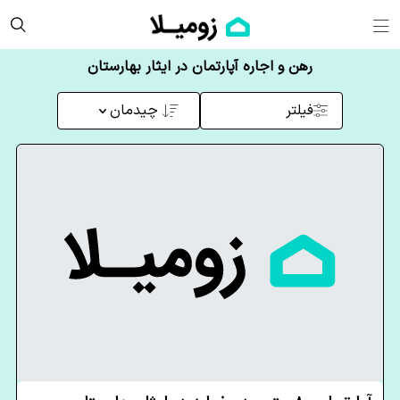
رهن و اجاره آپارتمان در ایثار بهارستان
فیلتر
چیدمان