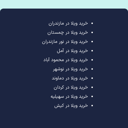
خرید ویلا در مازندران
خرید ویلا در چمستان
خرید ویلا در نور مازندران
خرید ویلا در آمل
خرید ویلا در محمود آباد
خرید ویلا در نوشهر
خرید ویلا در دماوند
خرید ویلا در کردان
خرید ویلا در سهیلیه
خرید ویلا در کیش