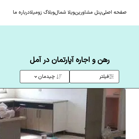
صفحه اصلی
پنل مشاورین
ویلا شمال
وبلاگ زومیلا
درباره ما
رهن و اجاره آپارتمان در آمل
فیلتر
چیدمان