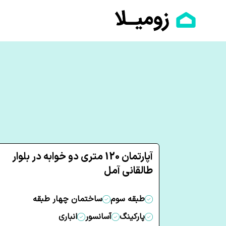
آپارتمان 120 متری دو خوابه در بلوار
طالقانی آمل
طبقه سوم
ساختمان چهار طبقه
پارکینگ
آسانسور
انباری