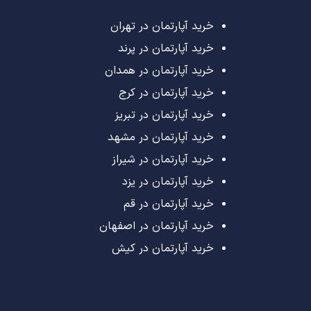
خرید آپارتمان در تهران
خرید آپارتمان در پرند
خرید آپارتمان در همدان
خرید آپارتمان در کرج
خرید آپارتمان در تبریز
خرید آپارتمان در مشهد
خرید آپارتمان در شیراز
خرید آپارتمان در یزد
خرید آپارتمان در قم
خرید آپارتمان در اصفهان
خرید آپارتمان در کیش