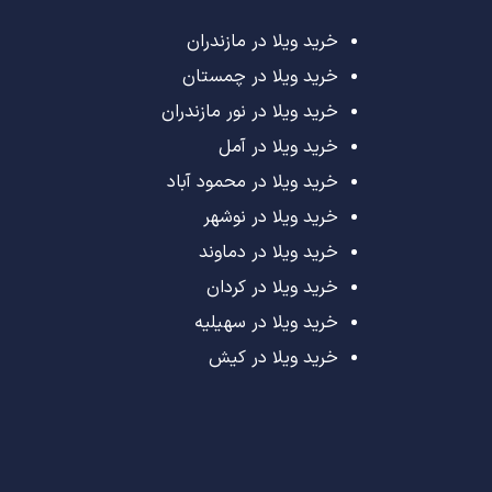
خرید ویلا در مازندران
خرید ویلا در چمستان
خرید ویلا در نور مازندران
خرید ویلا در آمل
خرید ویلا در محمود آباد
خرید ویلا در نوشهر
خرید ویلا در دماوند
خرید ویلا در کردان
خرید ویلا در سهیلیه
خرید ویلا در کیش