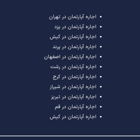
اجاره آپارتمان در تهران
اجاره آپارتمان در یزد
اجاره آپارتمان در کیش
اجاره آپارتمان در پرند
اجاره آپارتمان در اصفهان
اجاره آپارتمان در رشت
اجاره آپارتمان در کرج
اجاره آپارتمان در شیراز
اجاره آپارتمان در تبریز
اجاره آپارتمان در قم
اجاره آپارتمان در کیش