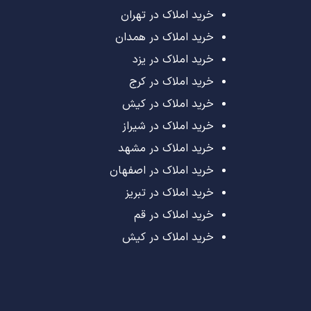
خرید املاک در تهران
خرید املاک در همدان
خرید املاک در یزد
خرید املاک در کرج
خرید املاک در کیش
خرید املاک در شیراز
خرید املاک در مشهد
خرید املاک در اصفهان
خرید املاک در تبریز
خرید املاک در قم
خرید املاک در کیش