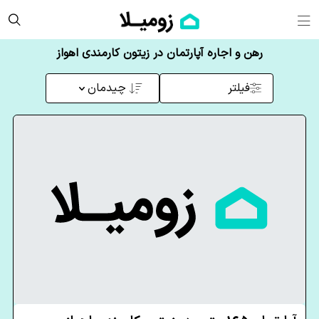
رهن و اجاره آپارتمان در زیتون کارمندی اهواز
فیلتر
چیدمان