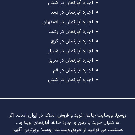
اجاره آپارتمان در کیش
اجاره آپارتمان در پرند
اجاره آپارتمان در اصفهان
اجاره آپارتمان در رشت
اجاره آپارتمان در کرج
اجاره آپارتمان در شیراز
اجاره آپارتمان در تبریز
اجاره آپارتمان در قم
اجاره آپارتمان در کیش
زومیلا وبسایت جامع خرید و فروش املاک در ایران است. اگر
به دنبال خرید یا رهن و اجاره خانه، آپارتمان، ویلا و...
هستید، می توانید از طریق وبسایت زومیلا بروزترین آگهی