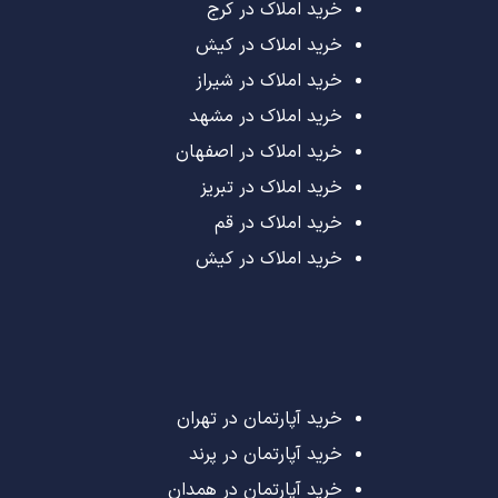
خرید املاک در کرج
خرید املاک در کیش
خرید املاک در شیراز
خرید املاک در مشهد
خرید املاک در اصفهان
خرید املاک در تبریز
خرید املاک در قم
خرید املاک در کیش
خرید آپارتمان در تهران
خرید آپارتمان در پرند
خرید آپارتمان در همدان