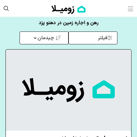
رهن و اجاره زمین در دهنو یزد
فیلتر
چیدمان