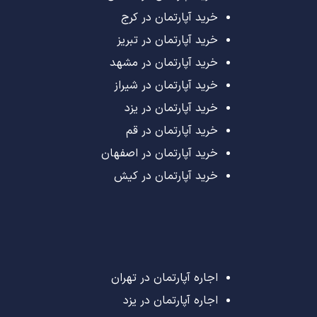
خرید آپارتمان در کرج
خرید آپارتمان در تبریز
خرید آپارتمان در مشهد
خرید آپارتمان در شیراز
خرید آپارتمان در یزد
خرید آپارتمان در قم
خرید آپارتمان در اصفهان
خرید آپارتمان در کیش
اجاره آپارتمان در تهران
اجاره آپارتمان در یزد