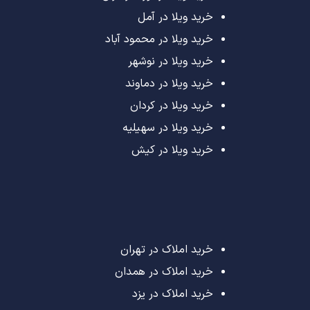
خرید ویلا در آمل
خرید ویلا در محمود آباد
خرید ویلا در نوشهر
خرید ویلا در دماوند
خرید ویلا در کردان
خرید ویلا در سهیلیه
خرید ویلا در کیش
خرید املاک در تهران
خرید املاک در همدان
خرید املاک در یزد