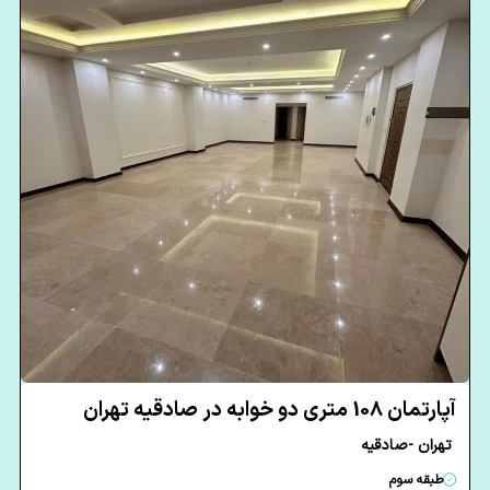
آپارتمان 108 متری دو خوابه در صادقیه تهران
تهران -صادقیه
طبقه سوم