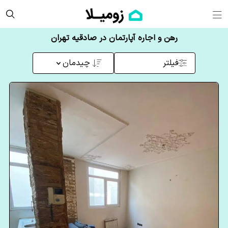
رهن و اجاره آپارتمان در صادقیه تهران
فیلتر
چیدمان