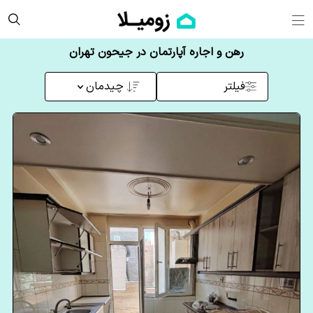
رهن و اجاره آپارتمان در جیحون تهران
فیلتر
چیدمان