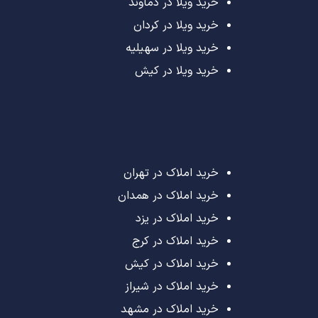
خرید ویلا در دماوند
خرید ویلا در کردان
خرید ویلا در سهیلیه
خرید ویلا در کیش
خرید املاک در تهران
خرید املاک در همدان
خرید املاک در یزد
خرید املاک در کرج
خرید املاک در کیش
خرید املاک در شیراز
خرید املاک در مشهد