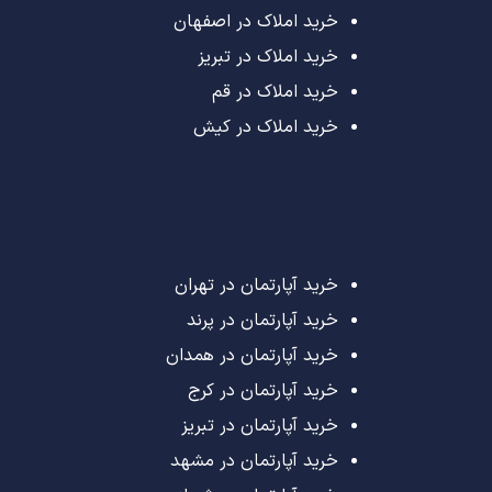
خرید املاک در اصفهان
خرید املاک در تبریز
خرید املاک در قم
خرید املاک در کیش
خرید آپارتمان در تهران
خرید آپارتمان در پرند
خرید آپارتمان در همدان
خرید آپارتمان در کرج
خرید آپارتمان در تبریز
خرید آپارتمان در مشهد