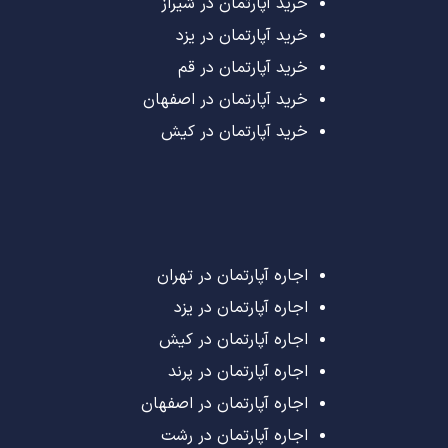
خرید آپارتمان در شیراز
خرید آپارتمان در یزد
خرید آپارتمان در قم
خرید آپارتمان در اصفهان
خرید آپارتمان در کیش
اجاره آپارتمان در تهران
اجاره آپارتمان در یزد
اجاره آپارتمان در کیش
اجاره آپارتمان در پرند
اجاره آپارتمان در اصفهان
اجاره آپارتمان در رشت