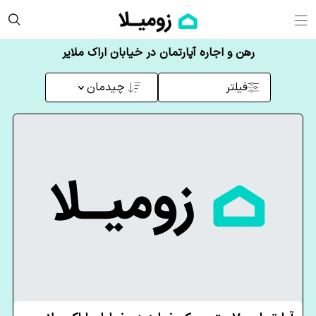
رهن و اجاره آپارتمان در خیابان اراک ملایر
فیلتر
چیدمان