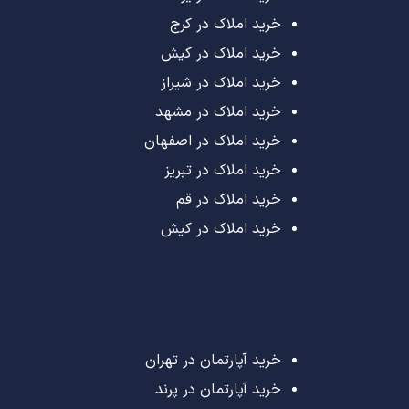
خرید املاک در کرج
خرید املاک در کیش
خرید املاک در شیراز
خرید املاک در مشهد
خرید املاک در اصفهان
خرید املاک در تبریز
خرید املاک در قم
خرید املاک در کیش
خرید آپارتمان در تهران
خرید آپارتمان در پرند