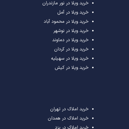
خرید ویلا در نور مازندران
خرید ویلا در آمل
خرید ویلا در محمود آباد
خرید ویلا در نوشهر
خرید ویلا در دماوند
خرید ویلا در کردان
خرید ویلا در سهیلیه
خرید ویلا در کیش
خرید املاک در تهران
خرید املاک در همدان
خرید املاک در یزد