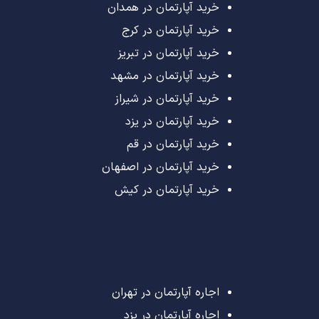
خرید آپارتمان در همدان
خرید آپارتمان در کرج
خرید آپارتمان در تبریز
خرید آپارتمان در مشهد
خرید آپارتمان در شیراز
خرید آپارتمان در یزد
خرید آپارتمان در قم
خرید آپارتمان در اصفهان
خرید آپارتمان در کیش
اجاره آپارتمان در تهران
اجاره آپارتمان در یزد