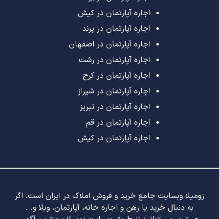
اجاره آپارتمان در کیش
اجاره آپارتمان در پرند
اجاره آپارتمان در اصفهان
اجاره آپارتمان در رشت
اجاره آپارتمان در کرج
اجاره آپارتمان در شیراز
اجاره آپارتمان در تبریز
اجاره آپارتمان در قم
اجاره آپارتمان در کیش
زومیلا وبسایت جامع خرید و فروش املاک در ایران است. اگر
به دنبال خرید یا رهن و اجاره خانه، آپارتمان، ویلا و...