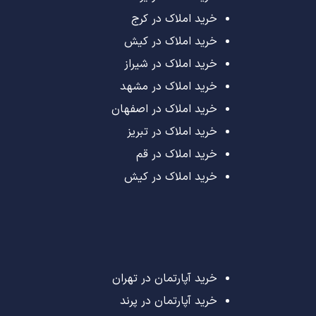
خرید املاک در کرج
خرید املاک در کیش
خرید املاک در شیراز
خرید املاک در مشهد
خرید املاک در اصفهان
خرید املاک در تبریز
خرید املاک در قم
خرید املاک در کیش
خرید آپارتمان در تهران
خرید آپارتمان در پرند