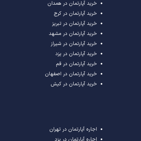
خرید آپارتمان در همدان
خرید آپارتمان در کرج
خرید آپارتمان در تبریز
خرید آپارتمان در مشهد
خرید آپارتمان در شیراز
خرید آپارتمان در یزد
خرید آپارتمان در قم
خرید آپارتمان در اصفهان
خرید آپارتمان در کیش
اجاره آپارتمان در تهران
اجاره آپارتمان در یزد