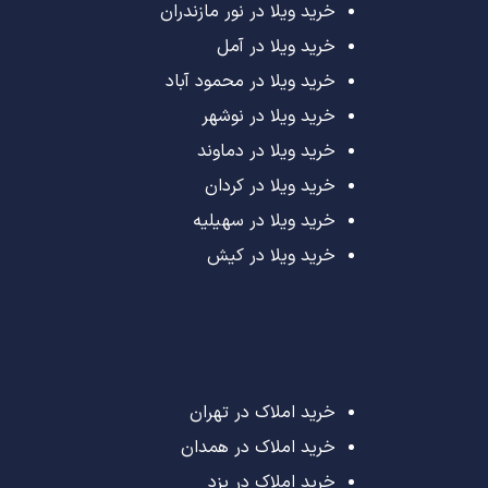
خرید ویلا در نور مازندران
خرید ویلا در آمل
خرید ویلا در محمود آباد
خرید ویلا در نوشهر
خرید ویلا در دماوند
خرید ویلا در کردان
خرید ویلا در سهیلیه
خرید ویلا در کیش
خرید املاک در تهران
خرید املاک در همدان
خرید املاک در یزد