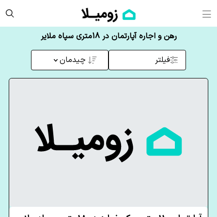
رهن و اجاره آپارتمان در 18متری سپاه ملایر
فیلتر
چیدمان