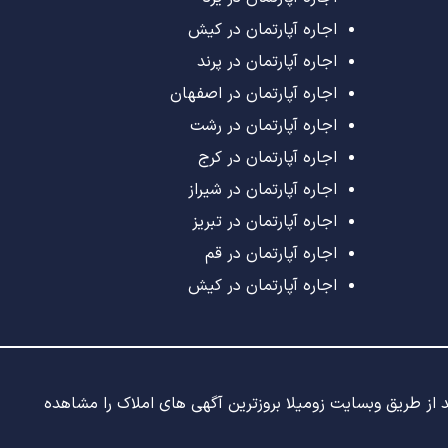
اجاره آپارتمان در کیش
اجاره آپارتمان در پرند
اجاره آپارتمان در اصفهان
اجاره آپارتمان در رشت
اجاره آپارتمان در کرج
اجاره آپارتمان در شیراز
اجاره آپارتمان در تبریز
اجاره آپارتمان در قم
اجاره آپارتمان در کیش
ید از طریق وبسایت زومیلا بروزترین آگهی های املاک را مشاهده