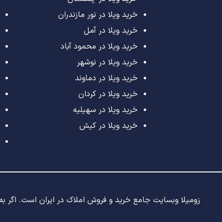
خرید ویلا در نور مازندران
خرید ویلا در آمل
خرید ویلا در محمود آباد
خرید ویلا در نوشهر
خرید ویلا در دماوند
خرید ویلا در کردان
خرید ویلا در سهیلیه
خرید ویلا در کیش
زومیلا وبسایت جامع خرید و فروش املاک در ایران است. اگر به د