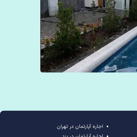
اجاره آپارتمان در تهران
اجاره آپارتمان در یزد