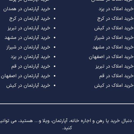
خرید املاک در یزد
خرید آپارتمان در همدان
خرید املاک در کرج
خرید آپارتمان در کرج
خرید املاک در کیش
خرید آپارتمان در تبریز
خرید املاک در شیراز
خرید آپارتمان در مشهد
خرید املاک در مشهد
خرید آپارتمان در شیراز
خرید املاک در اصفهان
خرید آپارتمان در یزد
خرید املاک در تبریز
خرید آپارتمان در قم
خرید املاک در قم
خرید آپارتمان در اصفهان
خرید املاک در کیش
خرید آپارتمان در کیش
نبال خرید یا رهن و اجاره خانه، آپارتمان، ویلا و... هستید، می توان
کنید.