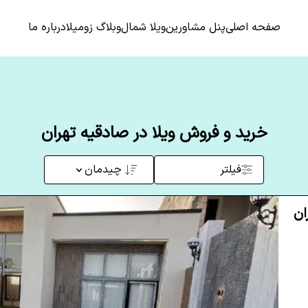
صفحه اصلی
پنل مشاورین
ویلا شمال
وبلاگ زومیلا
درباره ما
خرید و فروش ویلا در صادقیه تهران
فیلتر
چیدمان