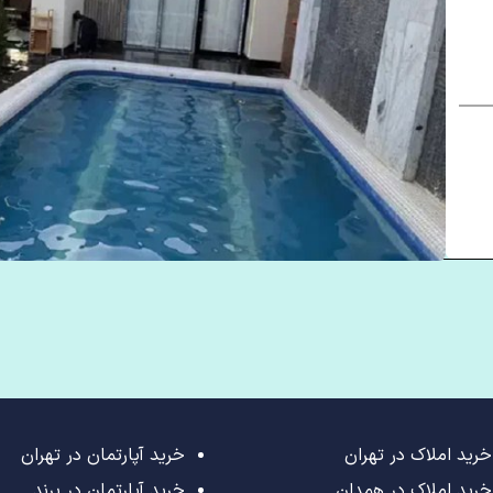
خرید املاک در تهران
خرید آپارتمان در تهران
خرید املاک در همدان
خرید آپارتمان در پرند