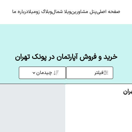
صفحه اصلی
پنل مشاورین
ویلا شمال
وبلاگ زومیلا
درباره ما
خرید و فروش آپارتمان در پونک تهران
فیلتر
چیدمان